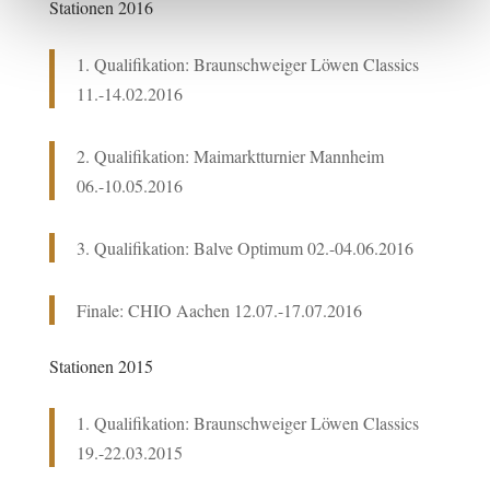
Stationen 2016
1. Qualifikation: Braunschweiger Löwen Classics
11.-14.02.2016
2. Qualifikation: Maimarktturnier Mannheim
06.-10.05.2016
3. Qualifikation: Balve Optimum 02.-04.06.2016
Finale: CHIO Aachen 12.07.-17.07.2016
Stationen 2015
1. Qualifikation: Braunschweiger Löwen Classics
19.-22.03.2015