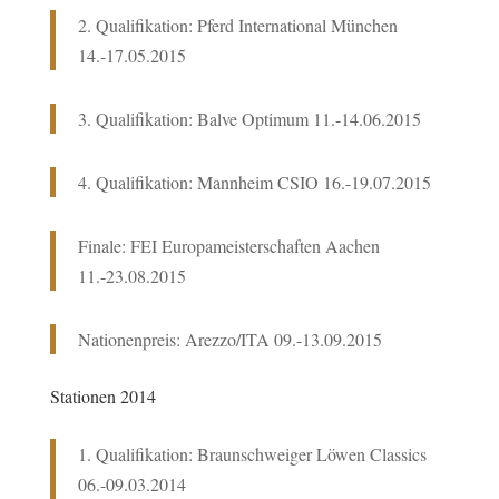
2. Qualifikation: Pferd International München
14.-17.05.2015
3. Qualifikation: Balve Optimum 11.-14.06.2015
4. Qualifikation: Mannheim CSIO 16.-19.07.2015
Finale: FEI Europameisterschaften Aachen
11.-23.08.2015
Nationenpreis: Arezzo/ITA 09.-13.09.2015
Stationen 2014
1. Qualifikation: Braunschweiger Löwen Classics
06.-09.03.2014