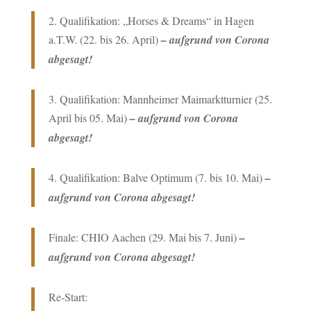
2. Qualifikation: „Horses & Dreams“ in Hagen
a.T.W. (22. bis 26. April)
– aufgrund von Corona
abgesagt!
3. Qualifikation: Mannheimer Maimarktturnier (25.
April bis 05. Mai)
– aufgrund von Corona
abgesagt!
4. Qualifikation: Balve Optimum (7. bis 10. Mai)
–
aufgrund von Corona abgesagt!
Finale: CHIO Aachen (29. Mai bis 7. Juni)
–
aufgrund von Corona abgesagt!
Re-Start: