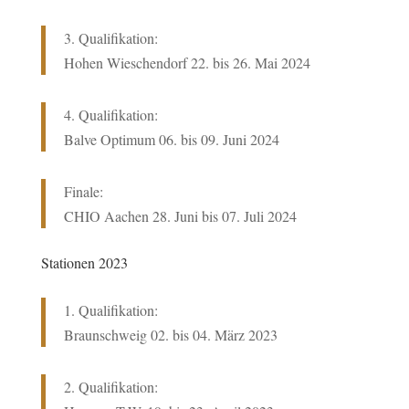
3. Qualifikation:
Hohen Wieschendorf 22. bis 26. Mai 2024
4. Qualifikation:
Balve Optimum 06. bis 09. Juni 2024
Finale:
CHIO Aachen 28. Juni bis 07. Juli 2024
Stationen 2023
1. Qualifikation:
Braunschweig 02
. bis 04. März 2023
2. Qualifikation: