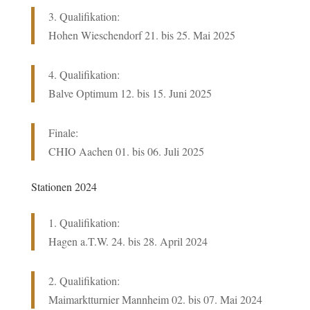
3. Qualifikation:
Hohen Wieschendorf 21. bis 25. Mai 2025
4. Qualifikation:
Balve Optimum 12. bis 15. Juni 2025
Finale:
CHIO Aachen 01. bis 06. Juli 2025
Stationen 2024
1. Qualifikation:
Hagen a.T.W. 24
. bis 28. April 2024
2. Qualifikation:
Maimarktturnier Mannheim 02. bis 07. Mai 2024