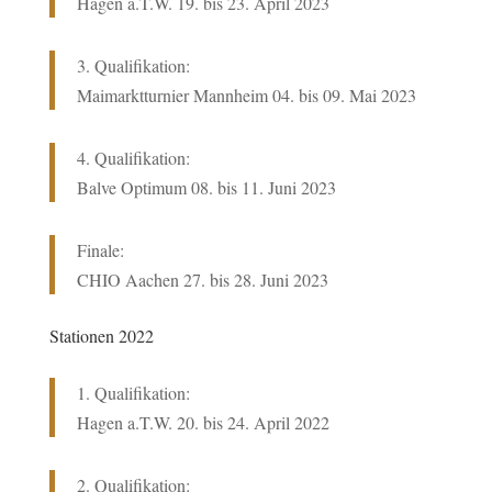
Hagen a.T.W. 19. bis 23. April 2023
3. Qualifikation:
Maimarktturnier Mannheim 04. bis 09. Mai 2023
4. Qualifikation:
Balve Optimum 08. bis 11. Juni 2023
Finale:
CHIO Aachen 27. bis 28. Juni 2023
Stationen 2022
1. Qualifikation:
Hagen a.T.W.
20. bis 24. April 2022
2. Qualifikation: