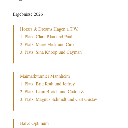
Ergebnisse 2026
Horses & Dreams Hagen a.T.W.
1. Platz:
Clara Blau und Paul
2. Platz: Marie Flick und Ciro
3. Platz: Sina Knoop und Cayman
Maimarktturnier Mannheim
1. Platz: Britt Roth und Jeffrey
2. Platz: Liam Broich und Cadou Z
3. Platz: Magnus Schmidt und Carl Gustav
Balve Optimum