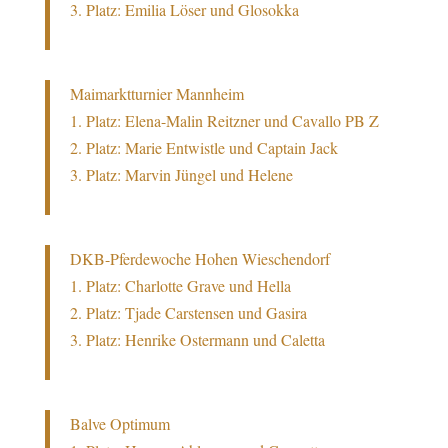
3. Platz: Emilia Löser und Glosokka
Maimarktturnier Mannheim
1. Platz: Elena-Malin Reitzner und Cavallo PB Z
2. Platz: Marie Entwistle und Captain Jack
3. Platz: Marvin Jüngel und Helene
DKB-Pferdewoche Hohen Wieschendorf
1. Platz: Charlotte Grave und Hella
2. Platz: Tjade Carstensen und Gasira
3. Platz: Henrike Ostermann und Caletta
Balve Optimum