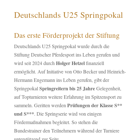
Deutschlands U25 Springpokal
Das erste Förderprojekt der Stiftung
Deutschlands U25 Springpokal wurde durch die
Stiftung Deutscher Pferdesport ins Leben gerufen und
Holger Hetzel
wird seit 2024 durch
finanziell
ermöglicht. Auf Initiative von Otto Becker und Heinrich-
Hermann Engemann ins Leben gerufen, gibt der
Springreitern bis 25 Jahre
Springpokal
Gelegenheit,
auf Topturnieren weitere Erfahrung im Spitzensport zu
Prüfungen der Klasse S**
sammeln. Geritten werden
und S***
. Die Springserie wird von einigen
Fördermaßnahmen begleitet. So stehen die
Bundestrainer den Teilnehmern während der Turniere
unterstützend zur Seite.