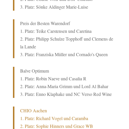
3. Platz: Sönke Aldinger Marie-Luise
Preis der Besten Warendorf
1. Platz: Teike Carstensen und Caretina
2. Platz: Philipp Schulze Topphoff und Clemens de
la Lande
3. Platz: Franziska Müller und Cornado’s Queen
Balve Optimum
1. Platz: Robin Naeve und Casalia R
2. Platz: Anna-Maria Grimm und Lord Al Bahar
3. Platz: Enno Klaphake und NC Verso Red Wine
CHIO Aachen
1. Platz: Richard Vogel und Caramba
2. Platz: Sophie Hinners und Grace WB