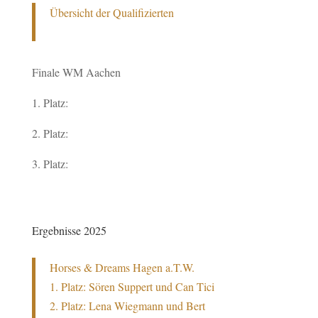
Übersicht der Qualifizierten
Finale WM Aachen
1. Platz:
2. Platz:
3. Platz:
Ergebnisse 2025
Horses & Dreams Hagen a.T.W.
1. Platz:
Sören Suppert und Can Tici
2. Platz: Lena Wiegmann und Bert