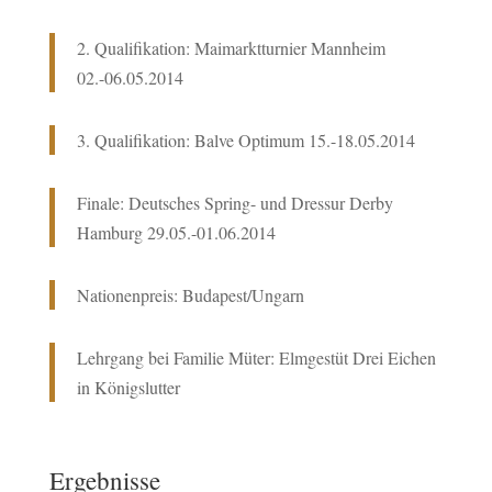
2. Qualifikation: Maimarktturnier Mannheim
02.-06.05.2014
3. Qualifikation: Balve Optimum 15.-18.05.2014
Finale: Deutsches Spring- und Dressur Derby
Hamburg 29.05.-01.06.2014
Nationenpreis: Budapest/Ungarn
Lehrgang bei Familie Müter: Elmgestüt Drei Eichen
in Königslutter
Ergebnisse