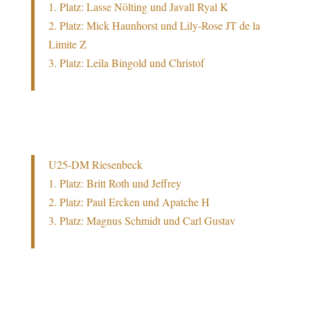
1. Platz: Lasse Nölting und Javall Ryal K
2. Platz: Mick Haunhorst und Lily-Rose JT de la
Limite Z
3. Platz: Leila Bingold und Christof
U25-DM Riesenbeck
1. Platz: Britt Roth und Jeffrey
2. Platz: Paul Ercken und Apatche H
3. Platz: Magnus Schmidt und Carl Gustav