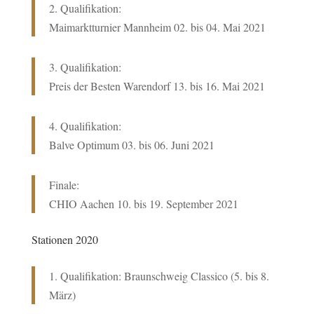
2. Qualifikation:
Maimarktturnier Mannheim 02. bis 04. Mai 2021
3. Qualifikation:
Preis der Besten Warendorf 13. bis 16. Mai 2021
4. Qualifikation:
Balve Optimum 03. bis 06. Juni 2021
Finale:
CHIO Aachen 10. bis 19. September 2021
Stationen 2020
1. Qualifikation: Braunschweig Classico (5. bis 8.
März)