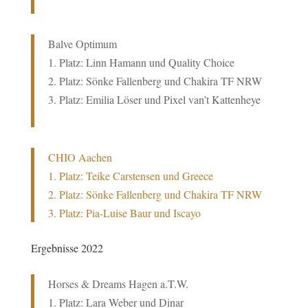
Balve Optimum
1. Platz:
Linn Hamann und Quality Choice
2. Platz: Sönke Fallenberg und Chakira TF NRW
3. Platz: Emilia Löser und Pixel van’t Kattenheye
CHIO Aachen
1. Platz: Teike Carstensen und Greece
2. Platz: Sönke Fallenberg und Chakira TF NRW
3. Platz: Pia-Luise Baur und Iscayo
Ergebnisse 2022
Horses & Dreams Hagen a.T.W.
1. Platz: Lara Weber und Dinar