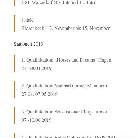
BSP Warendorf (13. Juli und 14. Juli)
Finale:
Riesenbeck (12. November bis 15. November)
Stationen 2019
1. Qualifikation: „Horses and Dreams“ Hagen
24.-28.04.2019
2. Qualifikation: Maimarktturnier Mannheim
27.04.-07.05.2019
3. Qualifikation: Wiesbadener Pfingstturnier
07.-10.06.2019
4. Qualifikation: Balve Optimum 13.-16.06.2019