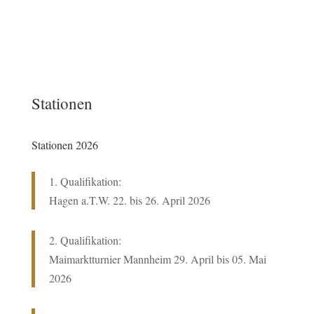
Stationen
Stationen 2026
1. Qualifikation:
Hagen a.T.W. 22
. bis 26. April 2026
2. Qualifikation:
Maimarktturnier Mannheim 29. April bis 05. Mai
2026