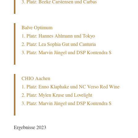
3. Platz: Beeke Carstensen und Carbas
Balve Optimum
1. Platz: Hannes Ahlmann und Tokyo
2. Platz: Lea Sophia Gut und Canturia
3. Platz: Marvin Jüngel und DSP Kontendra S
CHIO Aachen
1. Platz: Enno Klaphake und NC Verso Red Wine
2. Platz: Mylen Kruse und Lovelight
3. Platz: Marvin Jüngel und DSP Kontendra S
Ergebnisse 2023