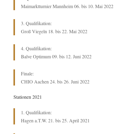
Maimarktturnier Mannheim 06. bis 10. Mai 2022
3. Qualifikation:
Groß Viegeln 18. bis 22. Mai 2022
4. Qualifikation:
Balve Optimum 09. bis 12. Juni 2022
Finale:
CHIO Aachen 24. bis 26. Juni 2022
Stationen 2021
1. Qualifikation:
Hagen a.T.W. 21. bis 25. April 2021