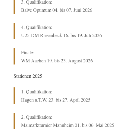
3. Qualifikation:
Balve Optimum 04. bis 07. Juni 2026
4. Qualifikation:
U25-DM Riesenbeck 16. bis 19. Juli 2026
Finale:
WM Aachen 19. bis 23. August 2026
Stationen 2025
1. Qualifikation:
Hagen a.T.W. 23
. bis 27. April 2025
2. Qualifikation:
Maimarktturnier Mannheim 01. bis 06. Mai 2025