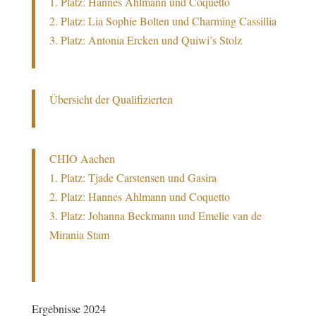
1. Platz: Hannes Ahlmann und Coquetto
2. Platz: Lia Sophie Bolten und Charming Cassillia
3. Platz: Antonia Ercken und Quiwi’s Stolz
Übersicht der Qualifizierten
CHIO Aachen
1. Platz: Tjade Carstensen und Gasira
2. Platz: Hannes Ahlmann und Coquetto
3. Platz: Johanna Beckmann und Emelie van de
Mirania Stam
Ergebnisse 2024