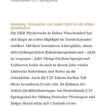
Spannung, Atmosphäre und starker Sport bei der dritten
Qualifikation
Die DKB Pferdewoche in Hohen Wieschendorf hat
sich längst als echtes Highlight im Turnierkalender
etabliert. Mit ihrer besonderen Atmosphäre, einem
abwechslungsreichen Rahmenprogramm und – nicht
zu vergessen – jeder Menge frischem Spargel und
Erdbeeren lockte sie auch in diesem Jahr wieder
zahlreiche Reiterinnen und Reiter an die
Ostseeküste. Auch die U25 Talente durften Teil
dieses besonderen Events sein. Im Rahmen der
dritten Qualifikationsetappe von Deutschlands U25
Springpokal der Stiftung Deutscher Pferdesport und
Holger Hetzel setzte sich Charlotte Grave