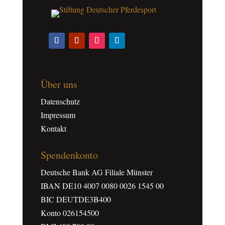
Über uns
Datenschutz
Impressum
Kontakt
Spendenkonto
Deutsche Bank AG Filiale Münster
IBAN DE10 4007 0080 0026 1545 00
BIC DEUTDE3B400
Konto 026154500