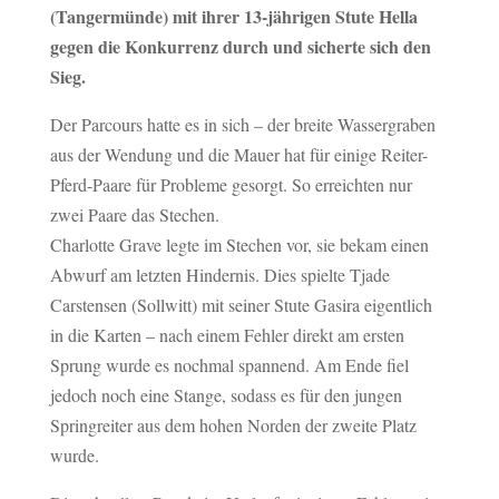
(Tangermünde) mit ihrer 13-jährigen Stute Hella
gegen die Konkurrenz durch und sicherte sich den
Sieg.
Der Parcours hatte es in sich – der breite Wassergraben
aus der Wendung und die Mauer hat für einige Reiter-
Pferd-Paare für Probleme gesorgt. So erreichten nur
zwei Paare das Stechen.
Charlotte Grave legte im Stechen vor, sie bekam einen
Abwurf am letzten Hindernis. Dies spielte Tjade
Carstensen (Sollwitt) mit seiner Stute Gasira eigentlich
in die Karten – nach einem Fehler direkt am ersten
Sprung wurde es nochmal spannend. Am Ende fiel
jedoch noch eine Stange, sodass es für den jungen
Springreiter aus dem hohen Norden der zweite Platz
wurde.