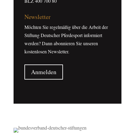
BLZ 400 700 80
Newsletter
Möchten Sie regelmäßig über die Arbeit der
Stiftung Deutscher Pferdesport informiert
werden? Dann abonnieren Sie unseren
kostenlosen Newsletter.
Anmelden