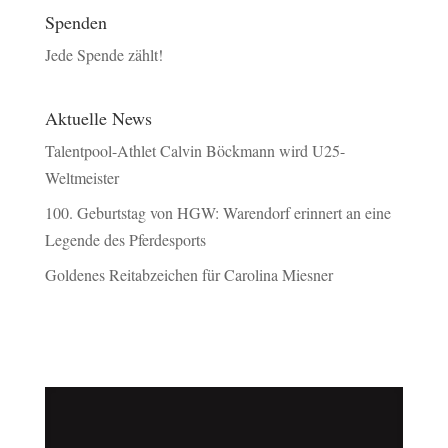
Spenden
Jede Spende zählt!
Aktuelle News
Talentpool-Athlet Calvin Böckmann wird U25-
Weltmeister
100. Geburtstag von HGW: Warendorf erinnert an eine
Legende des Pferdesports
Goldenes Reitabzeichen für Carolina Miesner