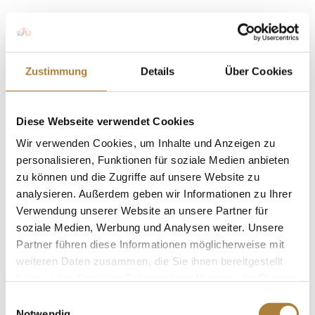
Zustimmung
Details
Über Cookies
Diese Webseite verwendet Cookies
Wir verwenden Cookies, um Inhalte und Anzeigen zu
personalisieren, Funktionen für soziale Medien anbieten
zu können und die Zugriffe auf unsere Website zu
analysieren. Außerdem geben wir Informationen zu Ihrer
Verwendung unserer Website an unsere Partner für
soziale Medien, Werbung und Analysen weiter. Unsere
Partner führen diese Informationen möglicherweise mit
weiteren Daten zusammen, die Sie ihnen bereitgestellt
haben oder die sie im Rahmen Ihrer Nutzung der Dienste
gesammelt haben.
Einwilligungsauswahl
Notwendig