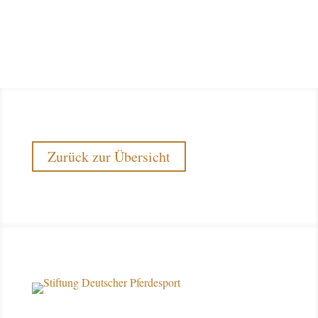
Zurück zur Übersicht