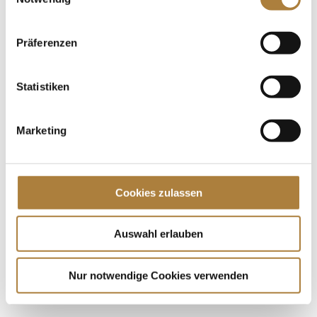
Präferenzen
Statistiken
Marketing
Cookies zulassen
Auswahl erlauben
Nur notwendige Cookies verwenden