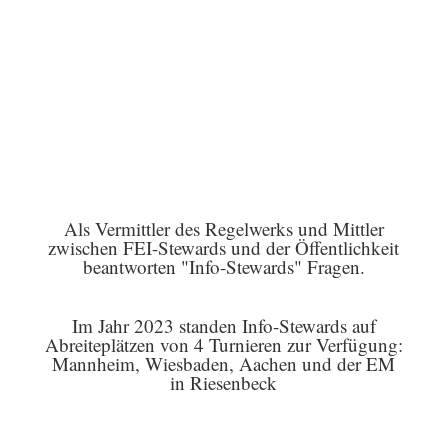
Als Vermittler des Regelwerks und Mittler
zwischen FEI-Stewards und der Öffentlichkeit
beantworten "Info-Stewards" Fragen.
Im Jahr 2023 standen Info-Stewards auf
Abreiteplätzen von 4 Turnieren zur Verfügung:
Mannheim, Wiesbaden, Aachen und der EM
in Riesenbeck