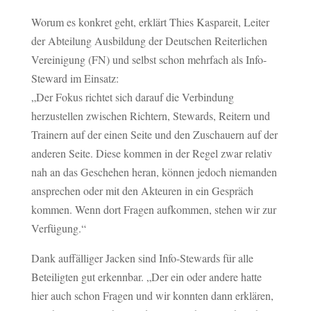
Worum es konkret geht, erklärt Thies Kaspareit, Leiter
der Abteilung Ausbildung der Deutschen Reiterlichen
Vereinigung (FN) und selbst schon mehrfach als Info-
Steward im Einsatz:
„Der Fokus richtet sich darauf die Verbindung
herzustellen zwischen Richtern, Stewards, Reitern und
Trainern auf der einen Seite und den Zuschauern auf der
anderen Seite. Diese kommen in der Regel zwar relativ
nah an das Geschehen heran, können jedoch niemanden
ansprechen oder mit den Akteuren in ein Gespräch
kommen. Wenn dort Fragen aufkommen, stehen wir zur
Verfügung.“
Dank auffälliger Jacken sind Info-Stewards für alle
Beteiligten gut erkennbar. „Der ein oder andere hatte
hier auch schon Fragen und wir konnten dann erklären,