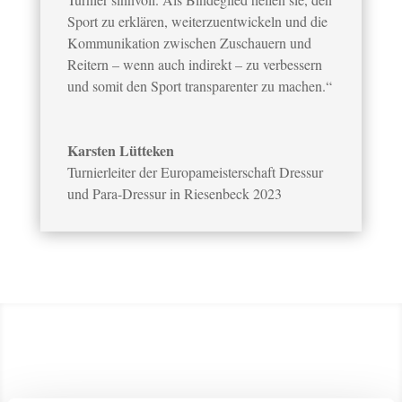
Sport zu erklären, weiterzuentwickeln und die
Kommunikation zwischen Zuschauern und
Reitern – wenn auch indirekt – zu verbessern
und somit den Sport transparenter zu machen.“
Karsten Lütteken
Turnierleiter der Europameisterschaft Dressur
und Para-Dressur in Riesenbeck 2023