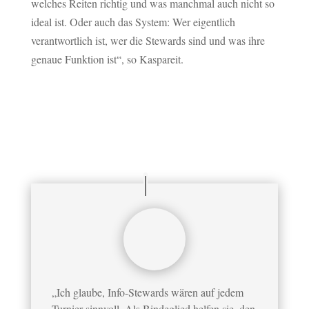
welches Reiten richtig und was manchmal auch nicht so
ideal ist. Oder auch das System: Wer eigentlich
verantwortlich ist, wer die Stewards sind und was ihre
genaue Funktion ist“, so Kaspareit.
„Ich glaube, Info-Stewards wären auf jedem
Turnier sinnvoll. Als Bindeglied helfen sie, den