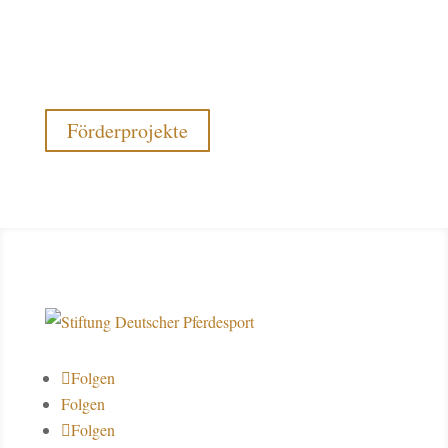
Förderprojekte
Folgen
Folgen
Folgen