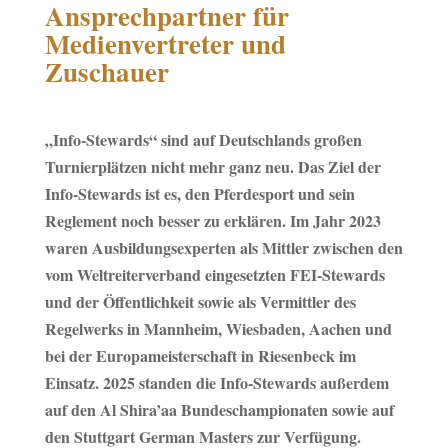
Ansprechpartner für
Medienvertreter und
Zuschauer
„Info-Stewards“ sind auf Deutschlands großen
Turnierplätzen nicht mehr ganz neu. Das Ziel der
Info-Stewards ist es, den Pferdesport und sein
Reglement noch besser zu erklären. Im Jahr 2023
waren Ausbildungsexperten als Mittler zwischen den
vom Weltreiterverband eingesetzten FEI-Stewards
und der Öffentlichkeit sowie als Vermittler des
Regelwerks in Mannheim, Wiesbaden, Aachen und
bei der Europameisterschaft in Riesenbeck im
Einsatz. 2025 standen die Info-Stewards außerdem
auf den Al Shira’aa Bundeschampionaten sowie auf
den Stuttgart German Masters zur Verfügung.