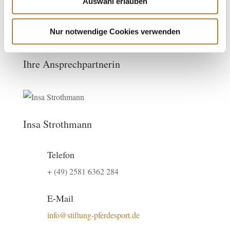
Auswahl erlauben
Anmelden
Nur notwendige Cookies verwenden
Ihre Ansprechpartnerin
Insa Strothmann
Telefon
+ (49) 2581 6362 284
E-Mail
info@stiftung-pferdesport.de