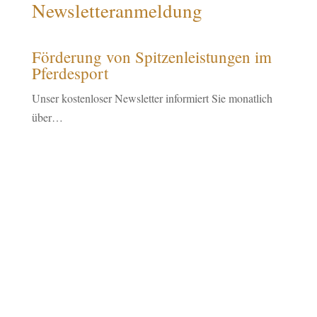
Newsletteranmeldung
Förderung von Spitzenleistungen im
Pferdesport
Unser kostenloser Newsletter informiert Sie monatlich
über…
...unsere Stiftungsaktivitäten