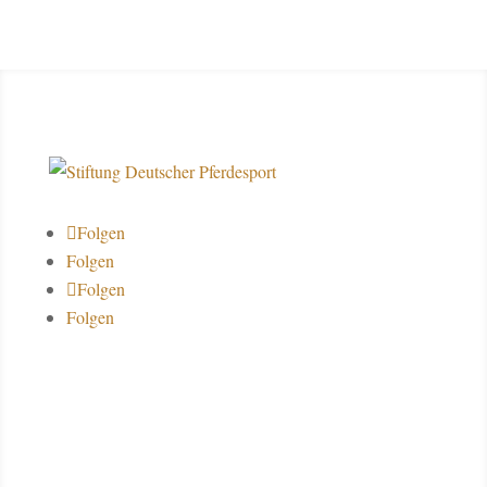
Folgen
Folgen
Folgen
Folgen
Über uns
Datenschutz
Impressum