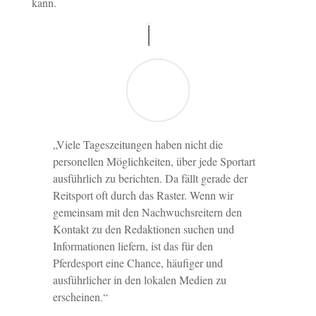
kann.
„Viele Tageszeitungen haben nicht die
personellen Möglichkeiten, über jede Sportart
ausführlich zu berichten. Da fällt gerade der
Reitsport oft durch das Raster. Wenn wir
gemeinsam mit den Nachwuchsreitern den
Kontakt zu den Redaktionen suchen und
Informationen liefern, ist das für den
Pferdesport eine Chance, häufiger und
ausführlicher in den lokalen Medien zu
erscheinen.“