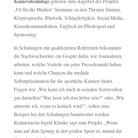
Kameratrainings
gehören zum Angebot des Projekts
„Fit für die Medien“ Seminare zu den Themen Stimme,
Körpersprache, Rhetorik, Schlagfertigkeit, Social Media,
Krisenkommunikation, Englisch im Pferdesport und
Sponsoring.
In Schulungen mit qualifizierten Referenten bekommen
die Nachwuchsreiter ein Gespür dafür, wie Journalisten
arbeiten, welche Vorteile ein guter Pressekontakt haben
kann und welche Chancen die mediale
Selbstpräsentation für die sportliche Karriere bietet.
Fragen wie „Wie kann ich mich in sozialen Netzwerken
gut darstellen? Was lasse ich dort lieber sein?“ oder „Wie
antworte ich, wenn es kritisch wird?“, sollen zum
Beispiel bei den Schulungen beantwortet werden.
Reitmeisterin Ingrid Klimke sagt zum Projekt: „Wenn
man auf dem Sprung in den großen Sport ist, nimmt der