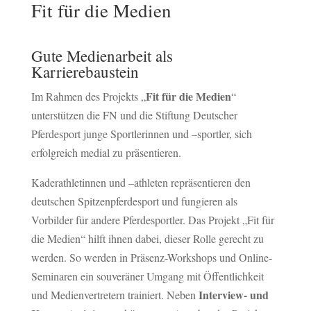
Fit für die Medien
Gute Medienarbeit als
Karrierebaustein
Fit für die Medien
Im Rahmen des Projekts „
“
unterstützen die FN und die Stiftung Deutscher
Pferdesport junge Sportlerinnen und –sportler, sich
erfolgreich medial zu präsentieren.
Kaderathletinnen und –athleten repräsentieren den
deutschen Spitzenpferdesport und fungieren als
Vorbilder für andere Pferdesportler. Das Projekt „Fit für
die Medien“ hilft ihnen dabei, dieser Rolle gerecht zu
werden. So werden in Präsenz-Workshops und Online-
Seminaren ein souveräner Umgang mit Öffentlichkeit
Interview- und
und Medienvertretern trainiert. Neben