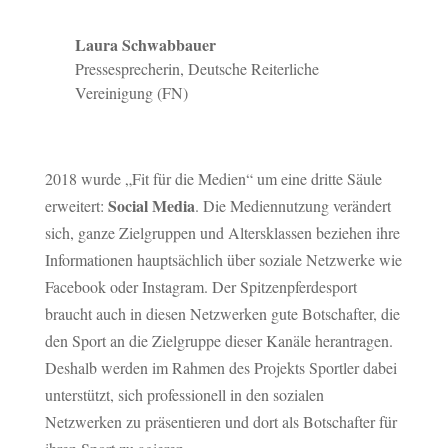
Laura Schwabbauer
Pressesprecherin
,
Deutsche Reiterliche
Vereinigung (FN)
2018 wurde „Fit für die Medien“ um eine dritte Säule
Social Media
erweitert:
. Die Mediennutzung verändert
sich, ganze Zielgruppen und Altersklassen beziehen ihre
Informationen hauptsächlich über soziale Netzwerke wie
Facebook oder Instagram. Der Spitzenpferdesport
braucht auch in diesen Netzwerken gute Botschafter, die
den Sport an die Zielgruppe dieser Kanäle herantragen.
Deshalb werden im Rahmen des Projekts Sportler dabei
unterstützt, sich professionell in den sozialen
Netzwerken zu präsentieren und dort als Botschafter für