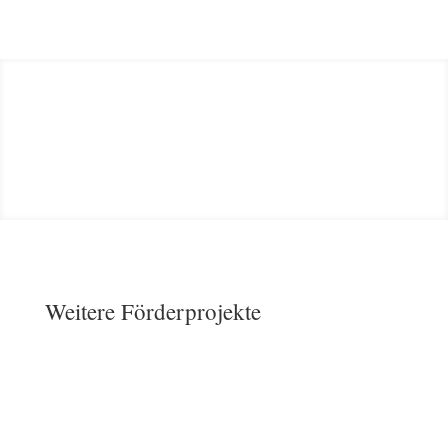
Weitere Förderprojekte