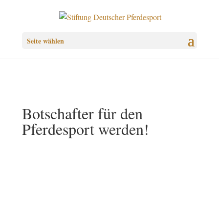
Seite wählen
Botschafter für den
Pferdesport werden!