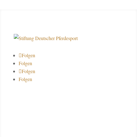
Folgen
Folgen
Folgen
Folgen
Über uns
Datenschutz
Impressum
Kontakt