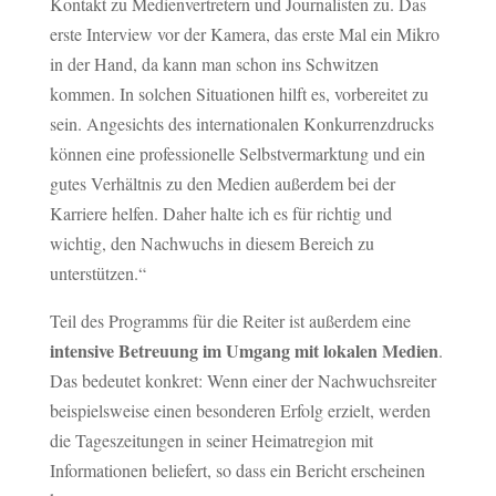
Kontakt zu Medienvertretern und Journalisten zu. Das
erste Interview vor der Kamera, das erste Mal ein Mikro
in der Hand, da kann man schon ins Schwitzen
kommen. In solchen Situationen hilft es, vorbereitet zu
sein. Angesichts des internationalen Konkurrenzdrucks
können eine professionelle Selbstvermarktung und ein
gutes Verhältnis zu den Medien außerdem bei der
Karriere helfen. Daher halte ich es für richtig und
wichtig, den Nachwuchs in diesem Bereich zu
unterstützen.“
Teil des Programms für die Reiter ist außerdem eine
intensive Betreuung im Umgang mit lokalen Medien
.
Das bedeutet konkret: Wenn einer der Nachwuchsreiter
beispielsweise einen besonderen Erfolg erzielt, werden
die Tageszeitungen in seiner Heimatregion mit
Informationen beliefert, so dass ein Bericht erscheinen