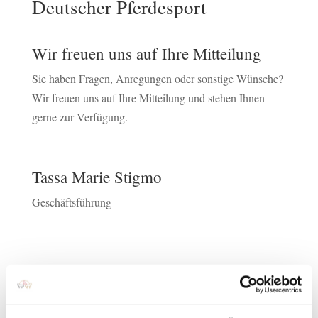
Deutscher Pferdesport
Wir freuen uns auf Ihre Mitteilung
Sie haben Fragen, Anregungen oder sonstige Wünsche?
Wir freuen uns auf Ihre Mitteilung und stehen Ihnen
gerne zur Verfügung.
Tassa Marie Stigmo
Geschäftsführung
Telefon
+ (49) 2581 6362 285