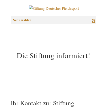
Seite wählen
Die Stiftung informiert!
Ihr Kontakt zur Stiftung