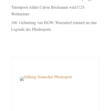
Talentpool-Athlet Calvin Böckmann wird U25-
Weltmeister
100. Geburtstag von HGW: Warendorf erinnert an eine
Legende des Pferdesports