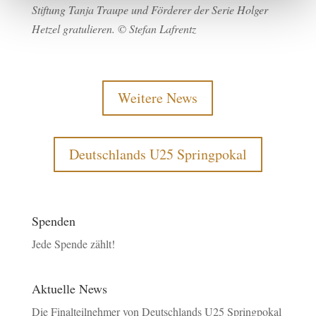
Stiftung Tanja Traupe und Förderer der Serie Holger
Hetzel gratulieren. © Stefan Lafrentz
Weitere News
Deutschlands U25 Springpokal
Spenden
Jede Spende zählt!
Aktuelle News
Die Finalteilnehmer von Deutschlands U25 Springpokal