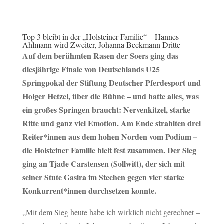
Top 3 bleibt in der „Holsteiner Familie“ – Hannes
Ahlmann wird Zweiter, Johanna Beckmann Dritte
Auf dem berühmten Rasen der Soers ging das
diesjährige Finale von Deutschlands U25
Springpokal der Stiftung Deutscher Pferdesport und
Holger Hetzel, über die Bühne – und hatte alles, was
ein großes Springen braucht: Nervenkitzel, starke
Ritte und ganz viel Emotion. Am Ende strahlten drei
Reiter*innen aus dem hohen Norden vom Podium –
die Holsteiner Familie hielt fest zusammen. Der Sieg
ging an Tjade Carstensen (Sollwitt), der sich mit
seiner Stute Gasira im Stechen gegen vier starke
Konkurrent*innen durchsetzen konnte.
„Mit dem Sieg heute habe ich wirklich nicht gerechnet –