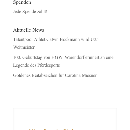
Spenden
Jede Spende zählt!
Aktuelle News
Talentpool-Athlet Calvin Böckmann wird U25-
Weltmeister
100. Geburtstag von HGW: Warendorf erinnert an eine
Legende des Pferdesports
Goldenes Reitabzeichen für Carolina Miesner