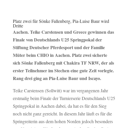
Platz zwei für Sönke Fallenberg, Pia-Luise Baur wird
Dritte
Aachen. Teike Carstensen und Greece gewinnen das
Finale von Deutschlands U25 Springpokal der
Stiftung Deutscher Pferdesport und der Familie
Müter beim CHIO in Aachen. Platz zwei sicherte
sich Sönke Fallenberg mit Chakira TF NRW, der als
erster Teilnehmer im Stechen eine gute Zeit vorlegte.
Rang drei ging an Pia-Luise Baur und Iscayo.
Teike Carstensen (Sollwitt) war im vergangenen Jahr
erstmalig beim Finale der Turnierserie Deutschlands U25
Springpokal in Aachen dabei, da hat es für den Sieg
noch nicht ganz gereicht. In diesem Jahr läuft es für die
Springreiterin aus dem hohen Norden jedoch besonders