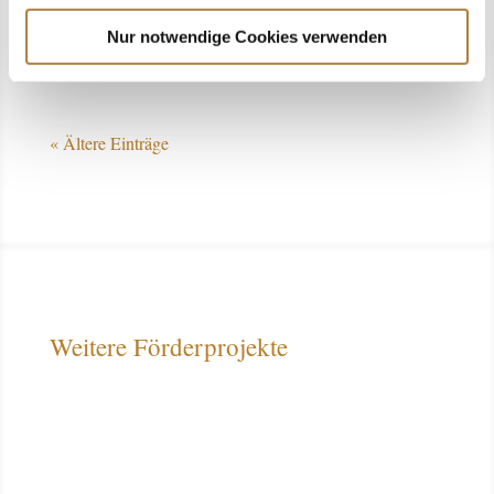
Pferdesport den...
Nur notwendige Cookies verwenden
« Ältere Einträge
Weitere Förderprojekte