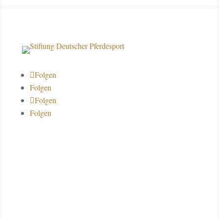
Folgen
Folgen
Folgen
Folgen
Über uns
Datenschutz
Impressum
Kontakt
Spendenkonto