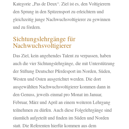
Kategorie „Pas de Deux“. Ziel ist es, den Voltigierern
den Sprung in den Spitzensport zu erleichtern und
gleichzeitig junge Nachwuchsvoltigierer zu gewinnen
und zu fördern.
Sichtungslehrgänge für
Nachwuchsvoltigierer
Das Ziel, kein angehendes Talent zu verpassen, haben
auch die vier Sichtungslehrgänge, die mit Unterstützung
der Stiftung Deutscher Pferdesport im Norden, Süden,
Westen und Osten ausgerichtet werden. Die dort
ausgewählten Nachwuchsvoltigierer kommen dann in
den Genuss, jeweils einmal pro Monat im Januar,
Februar, März und April an einem weiteren Lehrgang
teilnehmen zu dürfen. Auch diese Folgelehrgänge sind
räumlich aufgeteilt und finden im Süden und Norden
statt. Die Referenten hierfür kommen aus dem