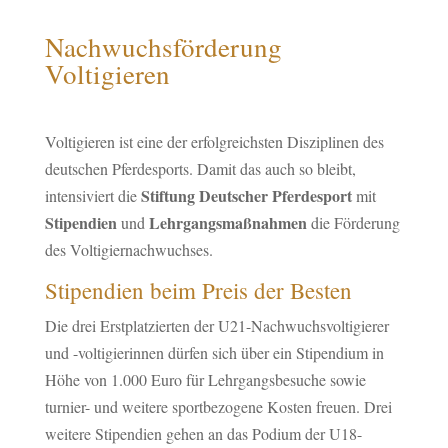
Nachwuchsförderung
Voltigieren
Voltigieren ist eine der erfolgreichsten Disziplinen des
deutschen Pferdesports. Damit das auch so bleibt,
Stiftung Deutscher Pferdesport
intensiviert die
mit
Stipendien
Lehrgangsmaßnahmen
und
die Förderung
des Voltigiernachwuchses.
Stipendien beim Preis der Besten
Die drei Erstplatzierten der U21-Nachwuchsvoltigierer
und -voltigierinnen dürfen sich über ein Stipendium in
Höhe von 1.000 Euro für Lehrgangsbesuche sowie
turnier- und weitere sportbezogene Kosten freuen. Drei
weitere Stipendien gehen an das Podium der U18-