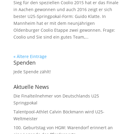
Sieg für den speziellen Coolio 2015 hat er das Finale
in Aachen gewonnen und auch 2016 zeigt er sich
bester U25-Springpokal-Form: Guido Klatte. In
Mannheim hat er mit dem neunjährigen
Oldenburger Coolio Etappe zwei gewonnen. Frage:
Coolio und Sie sind ein gutes Team,...
« Ältere Einträge
Spenden
Jede Spende zählt!
Aktuelle News
Die Finalteilnehmer von Deutschlands U25
Springpokal
Talentpool-Athlet Calvin Böckmann wird U25-
Weltmeister
100. Geburtstag von HGW: Warendorf erinnert an