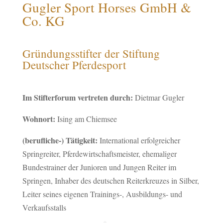
Gugler Sport Horses GmbH &
Co. KG
Gründungsstifter der Stiftung
Deutscher Pferdesport
Im Stifterforum vertreten durch:
Dietmar Gugler
Wohnort:
Ising am Chiemsee
(berufliche-) Tätigkeit:
International erfolgreicher
Springreiter, Pferdewirtschaftsmeister, ehemaliger
Bundestrainer der Junioren und Jungen Reiter im
Springen, Inhaber des deutschen Reiterkreuzes in Silber,
Leiter seines eigenen Trainings-, Ausbildungs- und
Verkaufsstalls