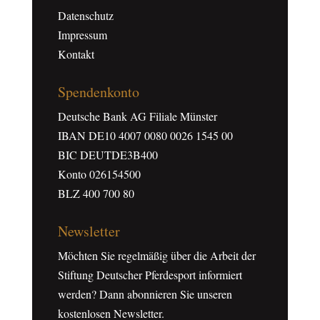
Datenschutz
Impressum
Kontakt
Spendenkonto
Deutsche Bank AG Filiale Münster
IBAN DE10 4007 0080 0026 1545 00
BIC DEUTDE3B400
Konto 026154500
BLZ 400 700 80
Newsletter
Möchten Sie regelmäßig über die Arbeit der
Stiftung Deutscher Pferdesport informiert
werden? Dann abonnieren Sie unseren
kostenlosen Newsletter.