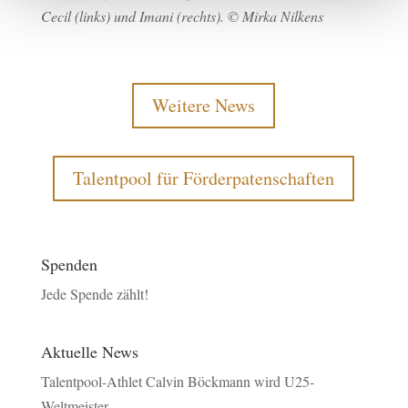
Cecil (links) und Imani (rechts). © Mirka Nilkens
Weitere News
Talentpool für Förderpatenschaften
Spenden
Jede Spende zählt!
Aktuelle News
Talentpool-Athlet Calvin Böckmann wird U25-
Weltmeister