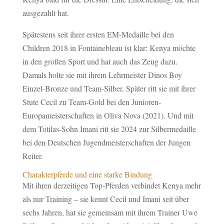
ausgezahlt hat.
Spätestens seit ihrer ersten EM-Medaille bei den
Children 2018 in Fontainebleau ist klar: Kenya möchte
in den großen Sport und hat auch das Zeug dazu.
Damals holte sie mit ihrem Lehrmeister Dinos Boy
Einzel-Bronze und Team-Silber. Später ritt sie mit ihrer
Stute Cecil zu Team-Gold bei den Junioren-
Europameisterschaften in Oliva Nova (2021). Und mit
dem Totilas-Sohn Imani ritt sie 2024 zur Silbermedaille
bei den Deutschen Jugendmeisterschaften der Jungen
Reiter.
Charakterpferde und eine starke Bindung
Mit ihren derzeitigen Top-Pferden verbindet Kenya mehr
als nur Training – sie kennt Cecil und Imani seit über
sechs Jahren, hat sie gemeinsam mit ihrem Trainer Uwe