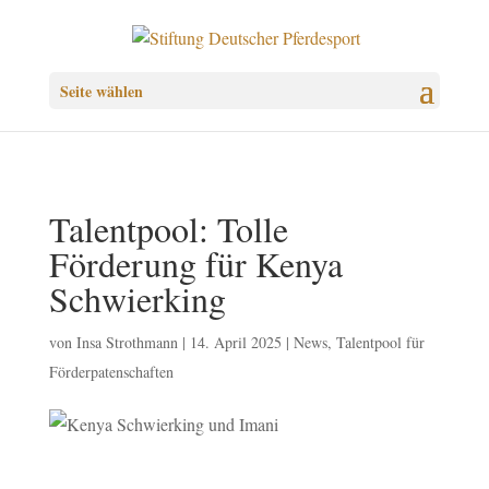
Seite wählen
Talentpool: Tolle
Förderung für Kenya
Schwierking
von
Insa Strothmann
|
14. April 2025
|
News
,
Talentpool für
Förderpatenschaften