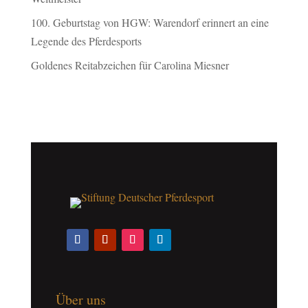
100. Geburtstag von HGW: Warendorf erinnert an eine
Legende des Pferdesports
Goldenes Reitabzeichen für Carolina Miesner
Über uns