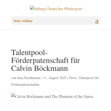
Seite wählen
Talentpool-
Förderpatenschaft für
Calvin Böckmann
von
Insa Strothmann
|
11. August 2025
|
News
,
Talentpool für
Förderpatenschaften