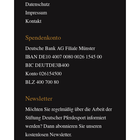
Datenschutz
Impressum
Kontakt
Spendenkonto
Deutsche Bank AG Filiale Münster
IBAN DE10 4007 0080 0026 1545 00
BIC DEUTDE3B400
Konto 026154500
BLZ 400 700 80
Newsletter
Möchten Sie regelmäßig über die Arbeit der
Stiftung Deutscher Pferdesport informiert
werden? Dann abonnieren Sie unseren
kostenlosen Newsletter.