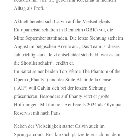
Alltag als Profi.“
Aktuell bereitet sich Calvin auf die Vielseitigkeits-
Europameisterschaften in Blenheim (GBR) vor, die
Mitte September stattfinden. Die letzte Sichtung steht im
August im belgischen Arville an. „Das Team ist dieses
Jahr richtig stark. Jetzt entscheidet sich bald, wer es auf
die Shortlist schafft“, erklärt er.
Im Sattel seiner beiden Top-Pferde The Phantom of the
Opera („Phanty“) und der Stute Altair de la Cense
(„Ali“) will Calvin sich bei der letzten Sichtung
präsentieren. Besonders auf Phanty setzt er große
Hoffnungen: Mit ihm reiste er bereits 2024 als Olympia-
Reservist mit nach Paris.
Neben der Vielseitigkeit startet Calvin auch im
Springparcours. Erst kürzlich platzierte er sich mit dem