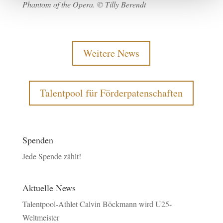
Phantom of the Opera. © Tilly Berendt
Weitere News
Talentpool für Förderpatenschaften
Spenden
Jede Spende zählt!
Aktuelle News
Talentpool-Athlet Calvin Böckmann wird U25-
Weltmeister