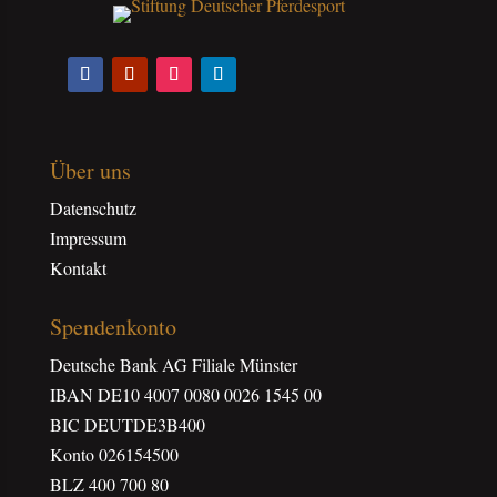
Über uns
Datenschutz
Impressum
Kontakt
Spendenkonto
Deutsche Bank AG Filiale Münster
IBAN DE10 4007 0080 0026 1545 00
BIC DEUTDE3B400
Konto 026154500
BLZ 400 700 80