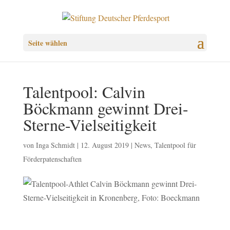
Seite wählen
Talentpool: Calvin
Böckmann gewinnt Drei-
Sterne-Vielseitigkeit
von
Inga Schmidt
|
12. August 2019
|
News
,
Talentpool für
Förderpatenschaften