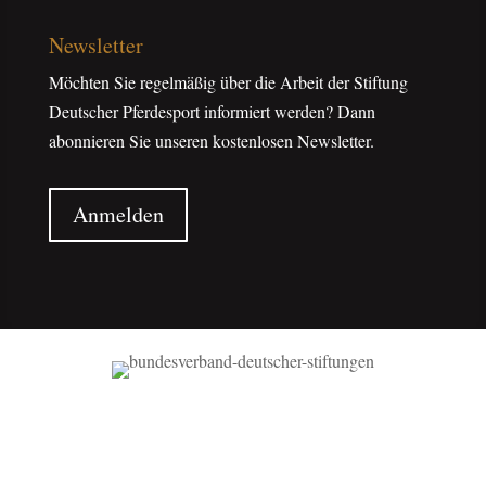
Newsletter
Möchten Sie regelmäßig über die Arbeit der Stiftung
Deutscher Pferdesport informiert werden? Dann
abonnieren Sie unseren kostenlosen Newsletter.
Anmelden