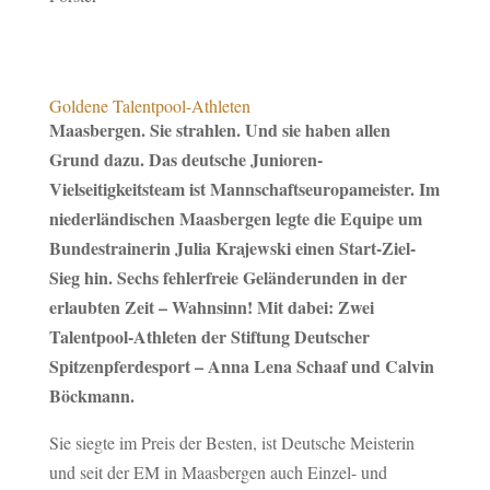
Goldene Talentpool-Athleten
Maasbergen. Sie strahlen. Und sie haben allen
Grund dazu. Das deutsche Junioren-
Vielseitigkeitsteam ist Mannschaftseuropameister. Im
niederländischen Maasbergen legte die Equipe um
Bundestrainerin Julia Krajewski einen Start-Ziel-
Sieg hin. Sechs fehlerfreie Geländerunden in der
erlaubten Zeit – Wahnsinn! Mit dabei: Zwei
Talentpool-Athleten der Stiftung Deutscher
Spitzenpferdesport – Anna Lena Schaaf und Calvin
Böckmann.
Sie siegte im Preis der Besten, ist Deutsche Meisterin
und seit der EM in Maasbergen auch Einzel- und