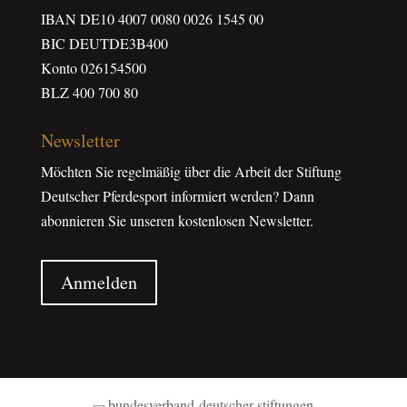
IBAN DE10 4007 0080 0026 1545 00
BIC DEUTDE3B400
Konto 026154500
BLZ 400 700 80
Newsletter
Möchten Sie regelmäßig über die Arbeit der Stiftung
Deutscher Pferdesport informiert werden? Dann
abonnieren Sie unseren kostenlosen Newsletter.
Anmelden