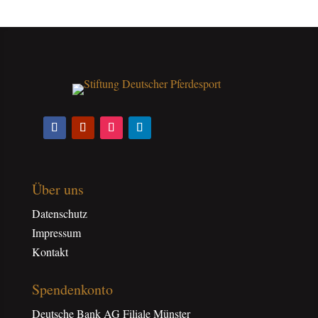
Über uns
Datenschutz
Impressum
Kontakt
Spendenkonto
Deutsche Bank AG Filiale Münster