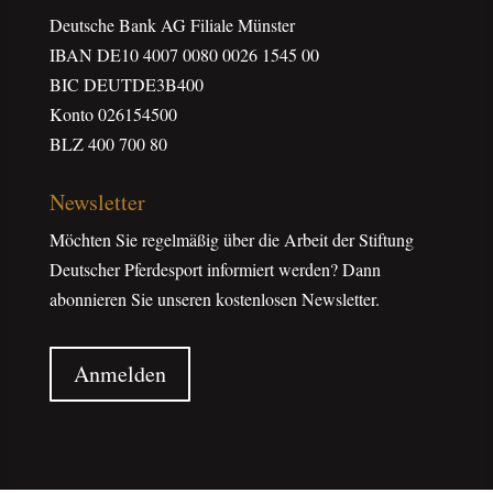
Deutsche Bank AG Filiale Münster
IBAN DE10 4007 0080 0026 1545 00
BIC DEUTDE3B400
Konto 026154500
BLZ 400 700 80
Newsletter
Möchten Sie regelmäßig über die Arbeit der Stiftung
Deutscher Pferdesport informiert werden? Dann
abonnieren Sie unseren kostenlosen Newsletter.
Anmelden