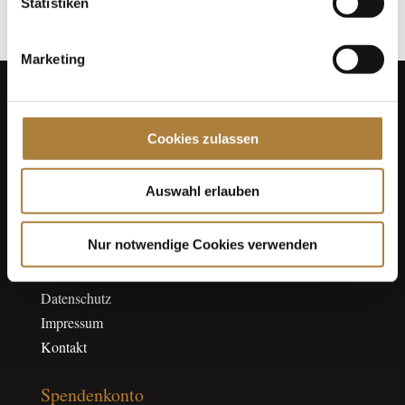
Statistiken
Marketing
Cookies zulassen
Auswahl erlauben
Nur notwendige Cookies verwenden
Über uns
Datenschutz
Impressum
Kontakt
Spendenkonto