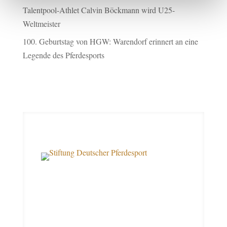
Talentpool-Athlet Calvin Böckmann wird U25-
Weltmeister
100. Geburtstag von HGW: Warendorf erinnert an eine
Legende des Pferdesports