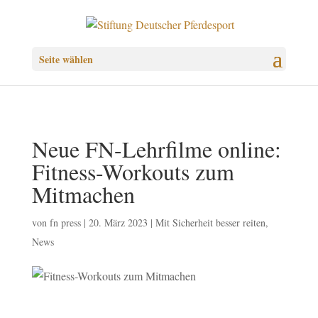
Seite wählen
Neue FN-Lehrfilme online:
Fitness-Workouts zum
Mitmachen
von
fn press
|
20. März 2023
|
Mit Sicherheit besser reiten
,
News