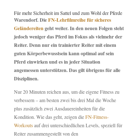
Für mehr Sicherheit im Sattel und zum Wohl der Pferde
Warendorf. Die
FN-Lehrfilmreihe für sicheres
Geländereiten
geht weiter. In den neuen Folgen steht
jedoch weniger das Pferd im Fokus als vielmehr der
Reiter. Denn nur ein trainierter Reiter mit einem
guten Körperbewusstsein kann optimal auf sein
Pferd einwirken und es in jeder Situation
angemessen unterstützen. Das gilt übrigens für alle
Disziplinen.
Nur 20 Minuten reichen aus, um die eigene Fitness zu
verbessern – am besten zwei bis drei Mal die Woche
plus zusätzlich zwei Ausdauereinheiten für die
Kondition. Wie das geht, zeigen die
FN-Fitness-
Workouts
auf drei unterschiedlichen Levels, speziell für
Reiter zusammengestellt von den