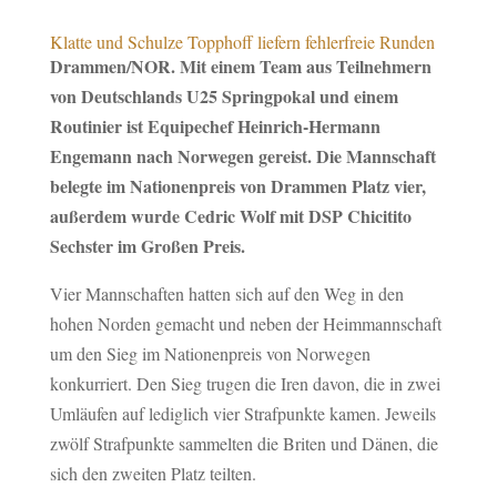
Klatte und Schulze Topphoff liefern fehlerfreie Runden
Drammen/NOR. Mit einem Team aus Teilnehmern
von Deutschlands U25 Springpokal und einem
Routinier ist Equipechef Heinrich-Hermann
Engemann nach Norwegen gereist. Die Mannschaft
belegte im Nationenpreis von Drammen Platz vier,
außerdem wurde Cedric Wolf mit DSP Chicitito
Sechster im Großen Preis.
Vier Mannschaften hatten sich auf den Weg in den
hohen Norden gemacht und neben der Heimmannschaft
um den Sieg im Nationenpreis von Norwegen
konkurriert. Den Sieg trugen die Iren davon, die in zwei
Umläufen auf lediglich vier Strafpunkte kamen. Jeweils
zwölf Strafpunkte sammelten die Briten und Dänen, die
sich den zweiten Platz teilten.