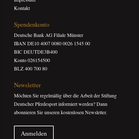
Kontakt
Spendenkonto
Deutsche Bank AG Filiale Münster
IBAN DE10 4007 0080 0026 1545 00
BIC DEUTDE3B400
Konto 026154500
BLZ 400 700 80
Newsletter
Möchten Sie regelmäßig über die Arbeit der Stiftung
Deutscher Pferdesport informiert werden? Dann
abonnieren Sie unseren kostenlosen Newsletter.
Anmelden