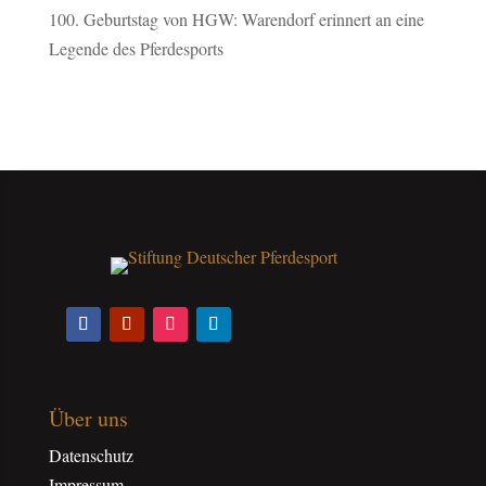
100. Geburtstag von HGW: Warendorf erinnert an eine
Legende des Pferdesports
Über uns
Datenschutz
Impressum