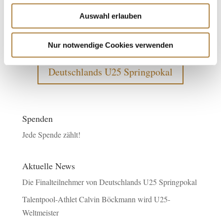
Auswahl erlauben
Weitere News
Nur notwendige Cookies verwenden
Deutschlands U25 Springpokal
Spenden
Jede Spende zählt!
Aktuelle News
Die Finalteilnehmer von Deutschlands U25 Springpokal
Talentpool-Athlet Calvin Böckmann wird U25-
Weltmeister