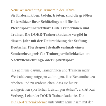
Neue Auszeichnung: Trainer*in des Jahres
Sie fördern, loben, tadeln, trösten, sind die größten
Unterstützer ihrer Schützlinge und für den
Pferdesport unersetzbar: Gute Trainerinnen und
Trainer. Die DOKR-Trainerakademie vergibt in
diesem Jahr mit der Unterstützung der Stiftung
Deutscher Pferdesport deshalb erstmals einen
Sonderehrenpreis für Trainerpersönlichkeiten im
Nachwuchsleistungs- oder Spitzensport.
„Es geht uns darum, Trainerinnen und Trainern mehr
Wertschätzung entgegen zu bringen, ihre Bekanntheit zu
erhöhen und zu verdeutlichen, dass sie hinter
erfolgreichen sportlichen Leistungen stehen“, erklärt Kai
Vorberg, Leiter der DOKR-Trainerakademie. Die
DOKR-Trainerakademie
unterstützt gemeinsam mit der