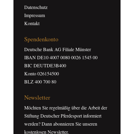
Datenschutz
Impressum
Kontakt
Spendenkonto
Deutsche Bank AG Filiale Münster
IBAN DE10 4007 0080 0026 1545 00
BIC DEUTDE3B400
Konto 026154500
BLZ 400 700 80
Newsletter
Möchten Sie regelmäßig über die Arbeit der
Stiftung Deutscher Pferdesport informiert
werden? Dann abonnieren Sie unseren
kostenlosen Newsletter.