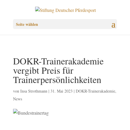
Seite wählen
DOKR-Trainerakademie
vergibt Preis für
Trainerpersönlichkeiten
von
Insa Strothmann
|
31. Mai 2023
|
DOKR-Trainerakademie
,
News