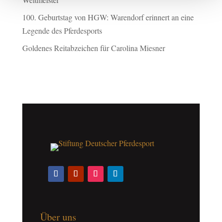
100. Geburtstag von HGW: Warendorf erinnert an eine
Legende des Pferdesports
Goldenes Reitabzeichen für Carolina Miesner
Über uns