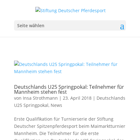
Seite wählen
Deutschlands U25 Springpokal: Teilnehmer für
Mannheim stehen fest
von
Insa Strothmann
|
23. April 2018
|
Deutschlands
U25 Springpokal
,
News
Erste Qualifikation für Turnierserie der Stiftung
Deutscher Spitzenpferdesport beim Maimarktturnier
Mannheim. Die Teilnehmer für die erste