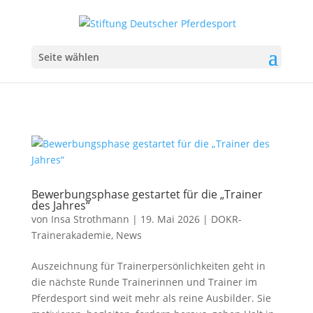
Seite wählen
Bewerbungsphase gestartet für die „Trainer
des Jahres“
von
Insa Strothmann
|
19. Mai 2026
|
DOKR-
Trainerakademie
,
News
Auszeichnung für Trainerpersönlichkeiten geht in
die nächste Runde Trainerinnen und Trainer im
Pferdesport sind weit mehr als reine Ausbilder. Sie