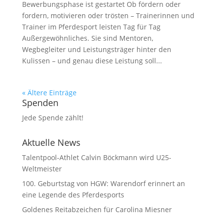
Bewerbungsphase ist gestartet Ob fördern oder
fordern, motivieren oder trösten – Trainerinnen und
Trainer im Pferdesport leisten Tag für Tag
Außergewöhnliches. Sie sind Mentoren,
Wegbegleiter und Leistungsträger hinter den
Kulissen – und genau diese Leistung soll...
« Ältere Einträge
Spenden
Jede Spende zählt!
Aktuelle News
Talentpool-Athlet Calvin Böckmann wird U25-
Weltmeister
100. Geburtstag von HGW: Warendorf erinnert an
eine Legende des Pferdesports
Goldenes Reitabzeichen für Carolina Miesner