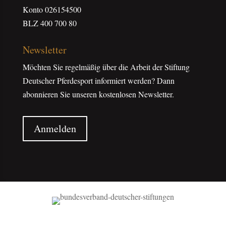
Konto 026154500
BLZ 400 700 80
Newsletter
Möchten Sie regelmäßig über die Arbeit der Stiftung
Deutscher Pferdesport informiert werden? Dann
abonnieren Sie unseren kostenlosen Newsletter.
Anmelden