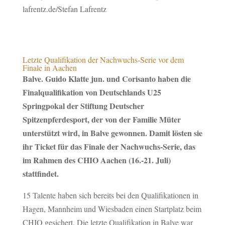
Letzte Qualifikation der Nachwuchs-Serie vor dem
Finale in Aachen
Balve. Guido Klatte jun. und Corisanto haben die
Finalqualifikation von Deutschlands U25
Springpokal der Stiftung Deutscher
Spitzenpferdesport, der von der Familie Müter
unterstützt wird, in Balve gewonnen. Damit lösten sie
ihr Ticket für das Finale der Nachwuchs-Serie, das
im Rahmen des CHIO Aachen (16.-21. Juli)
stattfindet.
15 Talente haben sich bereits bei den Qualifikationen in
Hagen, Mannheim und Wiesbaden einen Startplatz beim
CHIO gesichert. Die letzte Qualifikation in Balve war