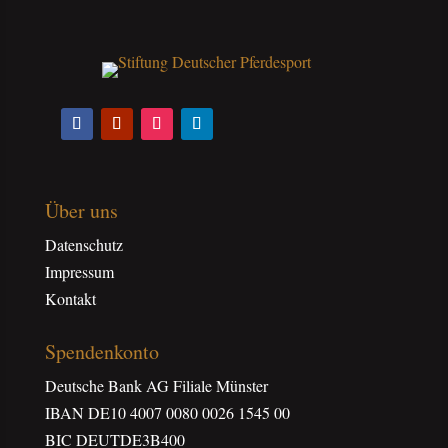
Über uns
Datenschutz
Impressum
Kontakt
Spendenkonto
Deutsche Bank AG Filiale Münster
IBAN DE10 4007 0080 0026 1545 00
BIC DEUTDE3B400