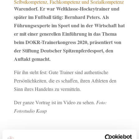
Selbstkompetenz, Fachkompetenz und Sozialkompetenz
Warendorf. Er war Weltklasse-Hockeytrainer und
später im Fußball tätig: Bernhard Peters. Als
Führungsexperte im Sport und in der Wirtschaft hat
er mit einer generellen Einführung in das Thema
beim DOKR-Trainerkongress 2020, präsentiert von
der Stiftung Deutscher Spitzenpferdesport, den
Auftakt gemacht.
Für ihn steht fest: Gute Trainer sind authentische
Persönlichkeiten, die es schaffen, ihren Athleten den
Sinn ihres Handelns zu vermitteln.
Der ganze Vortrag ist im Video zu sehen.
Foto:
Fotostudio Kaup