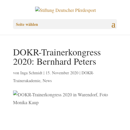
Seite wählen
DOKR-Trainerkongress
2020: Bernhard Peters
von
Inga Schmidt
|
15. November 2020
|
DOKR-
Trainerakademie
,
News