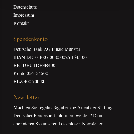
Datenschutz
Impressum
Kontakt
Spendenkonto
Deutsche Bank AG Filiale Münster
IBAN DE10 4007 0080 0026 1545 00
BIC DEUTDE3B400
Konto 026154500
BLZ 400 700 80
Newsletter
Möchten Sie regelmäßig über die Arbeit der Stiftung
Deutscher Pferdesport informiert werden? Dann
abonnieren Sie unseren kostenlosen Newsletter.