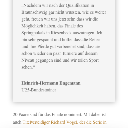
„Nachdem wir nach der Qualifikation in
Braunschweig gar nicht wussten, wie es weiter
geht, freuen wir uns jetzt sehr, dass wir die
Möglichkeit haben, das Finale des
Springpokals in Riesenbeck auszutragen. Ich
bin sehr gespannt und hoffe, dass die Reiter
und ihre Pferde gut vorbereitet sind, dass sie
schon wieder ein paar Turniere auf diesem
Niveau gegangen sind und wir tollen Sport
sehen.“
Heinrich-Hermann Engemann
U25-Bundestrainer
20 Paare sind für das Finale nominiert. Mit dabei ist
auch
Titelverteidiger Richard Vogel, der die Serie in