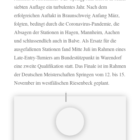
siebten Auflage ein turbulentes Jahr. Nach dem
erfolgreichen Auftakt in Braunschweig Anfang März,
folgten, bedingt durch die Coronavirus-Pandemie, die
Absagen der Stationen in Hagen, Mannheim, Aachen
und schlussendlich auch in Balve. Als Ersatz für die
ausgefallenen Stationen fand Mitte Juli im Rahmen eines
Late-Entry-Turniers am Bundestützpunkt in Warendorf
eine zweite Qualifikation statt. Das Finale ist im Rahmen
der Deutschen Meisterschaften Springen vom 12. bis 15.
November im westfälischen Riesenbeck geplant.