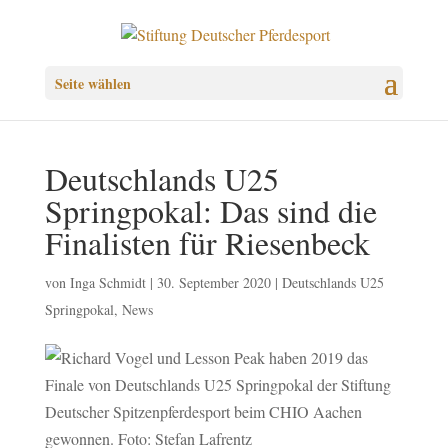
Seite wählen
Deutschlands U25
Springpokal: Das sind die
Finalisten für Riesenbeck
von
Inga Schmidt
|
30. September 2020
|
Deutschlands U25
Springpokal
,
News