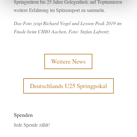
Springreitern bis 25 Jahre Gelegenheit, auf Topturnieren
weitere Erfahrung im Spitzensport zu sammeln.
Das Foto zeigt Richard Vogel und Lesson Peak 2019 im
Finale beim CHIO Aachen, Foto: Stefan Lafrentz
Weitere News
Deutschlands U25 Springpokal
Spenden
Jede Spende zählt!