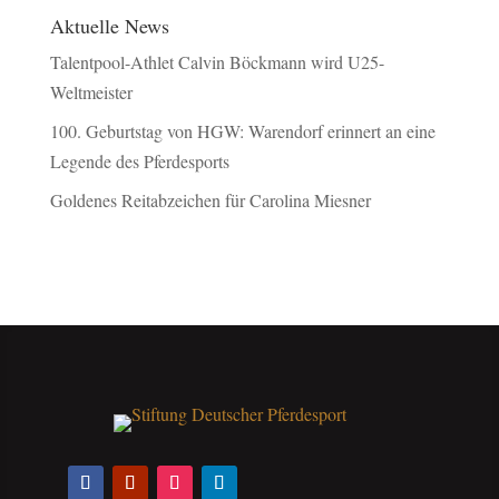
Aktuelle News
Talentpool-Athlet Calvin Böckmann wird U25-
Weltmeister
100. Geburtstag von HGW: Warendorf erinnert an eine
Legende des Pferdesports
Goldenes Reitabzeichen für Carolina Miesner