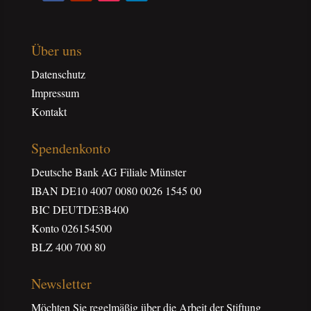
Über uns
Datenschutz
Impressum
Kontakt
Spendenkonto
Deutsche Bank AG Filiale Münster
IBAN DE10 4007 0080 0026 1545 00
BIC DEUTDE3B400
Konto 026154500
BLZ 400 700 80
Newsletter
Möchten Sie regelmäßig über die Arbeit der Stiftung