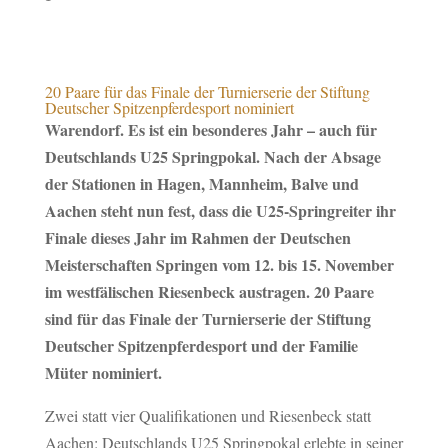
20 Paare für das Finale der Turnierserie der Stiftung
Deutscher Spitzenpferdesport nominiert
Warendorf. Es ist ein besonderes Jahr – auch für
Deutschlands U25 Springpokal. Nach der Absage
der Stationen in Hagen, Mannheim, Balve und
Aachen steht nun fest, dass die U25-Springreiter ihr
Finale dieses Jahr im Rahmen der Deutschen
Meisterschaften Springen vom 12. bis 15. November
im westfälischen Riesenbeck austragen. 20 Paare
sind für das Finale der Turnierserie der Stiftung
Deutscher Spitzenpferdesport und der Familie
Müter nominiert.
Zwei statt vier Qualifikationen und Riesenbeck statt
Aachen: Deutschlands U25 Springpokal erlebte in seiner