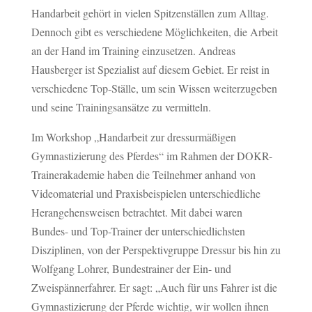
Handarbeit gehört in vielen Spitzenställen zum Alltag.
Dennoch gibt es verschiedene Möglichkeiten, die Arbeit
an der Hand im Training einzusetzen. Andreas
Hausberger ist Spezialist auf diesem Gebiet. Er reist in
verschiedene Top-Ställe, um sein Wissen weiterzugeben
und seine Trainingsansätze zu vermitteln.
Im Workshop „Handarbeit zur dressurmäßigen
Gymnastizierung des Pferdes“ im Rahmen der DOKR-
Trainerakademie haben die Teilnehmer anhand von
Videomaterial und Praxisbeispielen unterschiedliche
Herangehensweisen betrachtet. Mit dabei waren
Bundes- und Top-Trainer der unterschiedlichsten
Disziplinen, von der Perspektivgruppe Dressur bis hin zu
Wolfgang Lohrer, Bundestrainer der Ein- und
Zweispännerfahrer. Er sagt: „Auch für uns Fahrer ist die
Gymnastizierung der Pferde wichtig, wir wollen ihnen