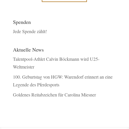
Spenden
Jede Spende zählt!
Aktuelle News
Talentpool-Athlet Calvin Böckmann wird U25-
Weltmeister
100. Geburtstag von HGW: Warendorf erinnert an eine
Legende des Pferdesports
Goldenes Reitabzeichen für Carolina Miesner