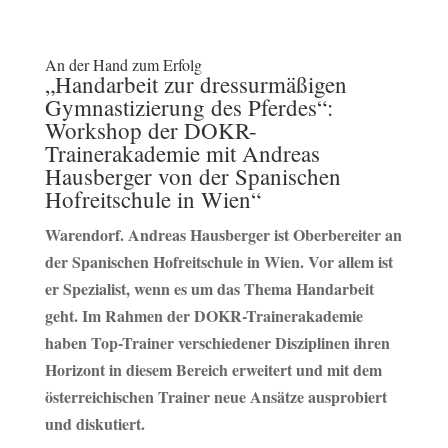
An der Hand zum Erfolg
„Handarbeit zur dressurmäßigen
Gymnastizierung des Pferdes“:
Workshop der DOKR-
Trainerakademie mit Andreas
Hausberger von der Spanischen
Hofreitschule in Wien“
Warendorf. Andreas Hausberger ist Oberbereiter an
der Spanischen Hofreitschule in Wien. Vor allem ist
er Spezialist, wenn es um das Thema Handarbeit
geht. Im Rahmen der DOKR-Trainerakademie
haben Top-Trainer verschiedener Disziplinen ihren
Horizont in diesem Bereich erweitert und mit dem
österreichischen Trainer neue Ansätze ausprobiert
und diskutiert.