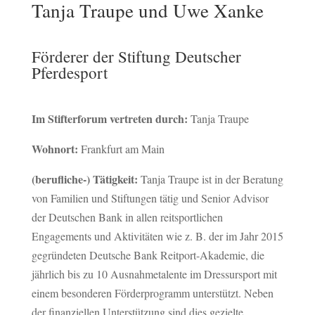
Tanja Traupe und Uwe Xanke
Förderer der Stiftung Deutscher
Pferdesport
Im Stifterforum vertreten durch:
Tanja Traupe
Wohnort:
Frankfurt am Main
(berufliche-) Tätigkeit:
Tanja Traupe ist in der Beratung
von Familien und Stiftungen tätig und Senior Advisor
der Deutschen Bank in allen reitsportlichen
Engagements und Aktivitäten wie z. B. der im Jahr 2015
gegründeten Deutsche Bank Reitport-Akademie, die
jährlich bis zu 10 Ausnahmetalente im Dressursport mit
einem besonderen Förderprogramm unterstützt. Neben
der finanziellen Unterstützung sind dies gezielte