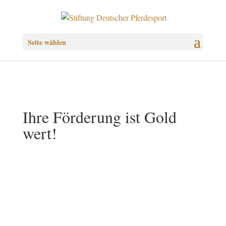
Seite wählen
Ihre Förderung ist Gold
wert!