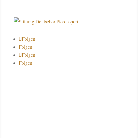
Folgen
Folgen
Folgen
Folgen
Über uns
Datenschutz
Impressum
Kontakt
Spendenkonto