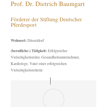
Prof. Dr. Dietrich Baumgart
Förderer der Stiftung Deutscher
Pferdesport
Wohnort:
Düsseldorf
(berufliche-) Tätigkeit:
Erfolgreicher
Vielseitigkeitsreiter, Gesundheitsunternehmer,
Kardiologe, Vater einer erfolgreichen
Vielseitigkeitsreiterin