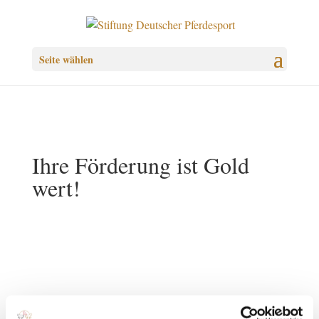
Seite wählen
Ihre Förderung ist Gold
wert!