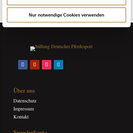
Nur notwendige Cookies verwenden
Über uns
Datenschutz
Impressum
Kontakt
Spendenkonto