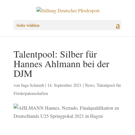
Seite wählen
Talentpool: Silber für
Hannes Ahlmann bei der
DJM
von
Inga Schmidt
|
14. September 2021
|
News
,
Talentpool für
Förderpatenschaften