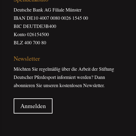
Deutsche Bank AG Filiale Münster
IBAN DE10 4007 0080 0026 1545 00
BIC DEUTDE3B400
Konto 026154500
BLZ 400 700 80
Newsletter
Möchten Sie regelmäßig über die Arbeit der Stiftung
Deutscher Pferdesport informiert werden? Dann
abonnieren Sie unseren kostenlosen Newsletter.
Anmelden