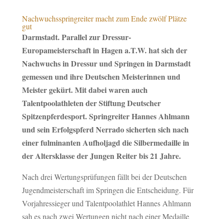
Nachwuchsspringreiter macht zum Ende zwölf Plätze
gut
Darmstadt. Parallel zur Dressur-
Europameisterschaft in Hagen a.T.W. hat sich der
Nachwuchs in Dressur und Springen in Darmstadt
gemessen und ihre Deutschen Meisterinnen und
Meister gekürt. Mit dabei waren auch
Talentpoolathleten der Stiftung Deutscher
Spitzenpferdesport. Springreiter Hannes Ahlmann
und sein Erfolgspferd Nerrado sicherten sich nach
einer fulminanten Aufholjagd die Silbermedaille in
der Altersklasse der Jungen Reiter bis 21 Jahre.
Nach drei Wertungsprüfungen fällt bei der Deutschen
Jugendmeisterschaft im Springen die Entscheidung. Für
Vorjahressieger und Talentpoolathlet Hannes Ahlmann
sah es nach zwei Wertungen nicht nach einer Medaille