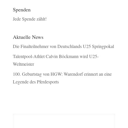
Spenden
Jede Spende zählt!
Aktuelle News
Die Finalteilnehmer von Deutschlands U25 Springpokal
Talentpool-Athlet Calvin Böckmann wird U25-
Weltmeister
100. Geburtstag von HGW: Warendorf erinnert an eine
Legende des Pferdesports