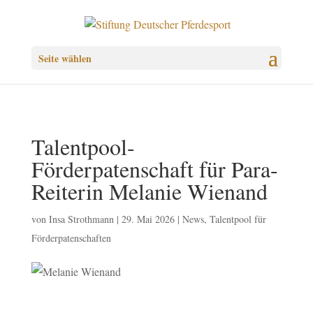
Seite wählen
Talentpool-
Förderpatenschaft für Para-
Reiterin Melanie Wienand
von
Insa Strothmann
|
29. Mai 2026
|
News
,
Talentpool für
Förderpatenschaften