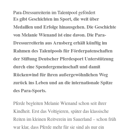
Para-Dressurreiterin im Talentpool gefördert
Es gibt Geschichten im Sport, die weit über
Medaillen und Erfolge hinausgehen. Die Geschichte
von Melanie Wienand ist eine davon. Die Para-
Dressurreiterin aus Arnsberg erhält künftig im
Rahmen des Talentpools für Förderpatenschaften
der Stiftung Deutscher Pferdesport Unterstützung
durch eine Spendergemeinschaft und damit
Rückenwind für ihren außergewöhnlichen Weg
zurück ins Leben und an die internationale Spitze
des Para-Sports.
Pferde begleiten Melanie Wienand schon seit ihrer
Kindheit. Erst das Voltigieren, später das klassische
Reiten im kleinen Reitverein im Sauerland – schon früh
war klar, dass Pferde mehr für sie sind als nur ein