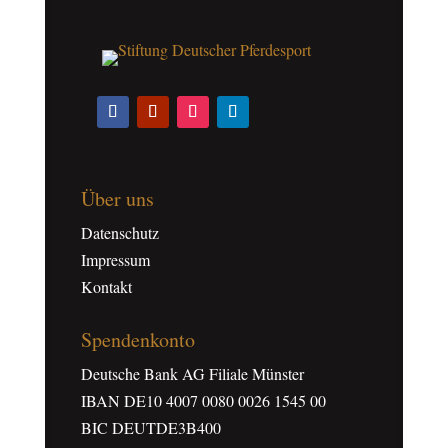
Über uns
Datenschutz
Impressum
Kontakt
Spendenkonto
Deutsche Bank AG Filiale Münster
IBAN DE10 4007 0080 0026 1545 00
BIC DEUTDE3B400