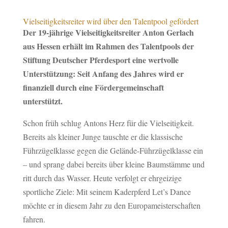
Vielseitigkeitsreiter wird über den Talentpool gefördert
Der 19-jährige Vielseitigkeitsreiter Anton Gerlach
aus Hessen erhält im Rahmen des Talentpools der
Stiftung Deutscher Pferdesport eine wertvolle
Unterstützung: Seit Anfang des Jahres wird er
finanziell durch eine Fördergemeinschaft
unterstützt.
Schon früh schlug Antons Herz für die Vielseitigkeit.
Bereits als kleiner Junge tauschte er die klassische
Führzügelklasse gegen die Gelände-Führzügelklasse ein
– und sprang dabei bereits über kleine Baumstämme und
ritt durch das Wasser. Heute verfolgt er ehrgeizige
sportliche Ziele: Mit seinem Kaderpferd Let’s Dance
möchte er in diesem Jahr zu den Europameisterschaften
fahren.