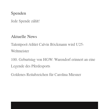
Spenden
Jede Spende zählt!
Aktuelle News
Talentpool-Athlet Calvin Böckmann wird U25-
Weltmeister
100. Geburtstag von HGW: Warendorf erinnert an eine
Legende des Pferdesports
Goldenes Reitabzeichen für Carolina Miesner