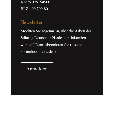
Konto 026154500
BLZ 400 700 80
Newsletter
Möchten Sie regelmäßig über die Arbeit der
Stiftung Deutscher Pferdesport informiert
werden? Dann abonnieren Sie unseren
kostenlosen Newsletter.
Anmelden