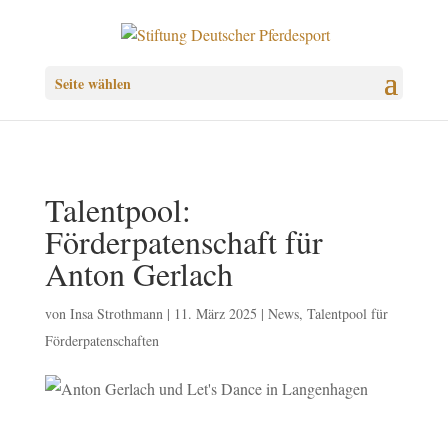
Seite wählen
Talentpool:
Förderpatenschaft für
Anton Gerlach
von
Insa Strothmann
|
11. März 2025
|
News
,
Talentpool für
Förderpatenschaften