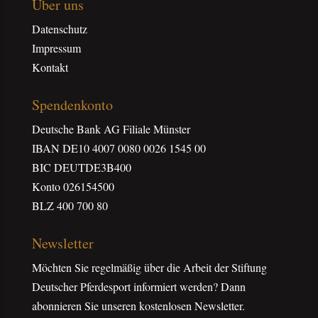
Über uns
Datenschutz
Impressum
Kontakt
Spendenkonto
Deutsche Bank AG Filiale Münster
IBAN DE10 4007 0080 0026 1545 00
BIC DEUTDE3B400
Konto 026154500
BLZ 400 700 80
Newsletter
Möchten Sie regelmäßig über die Arbeit der Stiftung
Deutscher Pferdesport informiert werden? Dann
abonnieren Sie unseren kostenlosen Newsletter.