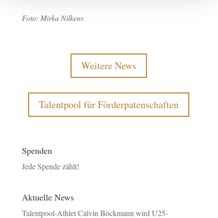
Foto: Mirka Nilkens
Weitere News
Talentpool für Förderpatenschaften
Spenden
Jede Spende zählt!
Aktuelle News
Talentpool-Athlet Calvin Böckmann wird U25-