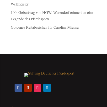
Weltmeister
100. Geburtstag von HGW: Warendorf erinnert an eine
Legende des Pferdesports
Goldenes Reitabzeichen für Carolina Miesner