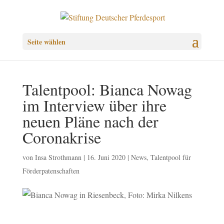
Seite wählen
Talentpool: Bianca Nowag
im Interview über ihre
neuen Pläne nach der
Coronakrise
von
Insa Strothmann
|
16. Juni 2020
|
News
,
Talentpool für
Förderpatenschaften