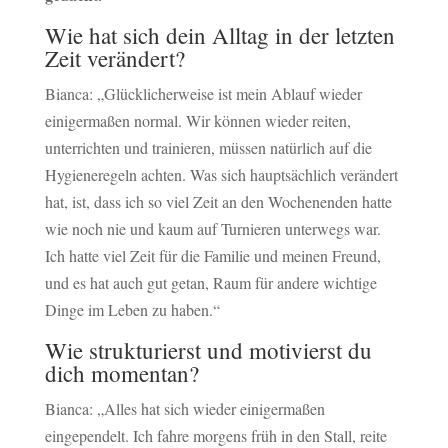
Wie hat sich dein Alltag in der letzten
Zeit verändert?
Bianca: „Glücklicherweise ist mein Ablauf wieder
einigermaßen normal. Wir können wieder reiten,
unterrichten und trainieren, müssen natürlich auf die
Hygieneregeln achten. Was sich hauptsächlich verändert
hat, ist, dass ich so viel Zeit an den Wochenenden hatte
wie noch nie und kaum auf Turnieren unterwegs war.
Ich hatte viel Zeit für die Familie und meinen Freund,
und es hat auch gut getan, Raum für andere wichtige
Dinge im Leben zu haben.“
Wie strukturierst und motivierst du
dich momentan?
Bianca: „Alles hat sich wieder einigermaßen
eingependelt. Ich fahre morgens früh in den Stall, reite