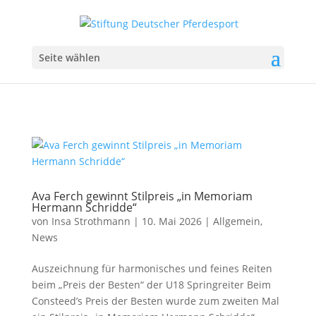
Seite wählen
Ava Ferch gewinnt Stilpreis „in Memoriam
Hermann Schridde“
von
Insa Strothmann
|
10. Mai 2026
|
Allgemein
,
News
Auszeichnung für harmonisches und feines Reiten
beim „Preis der Besten“ der U18 Springreiter Beim
Consteed’s Preis der Besten wurde zum zweiten Mal