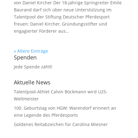
von Daniel Kircher Der 18-jährige Springreiter Emile
Baurand darf sich über neue Unterstützung im
Talentpool der Stiftung Deutscher Pferdesport
freuen: Daniel Kircher, Gründungsstifter und
engagierter Förderer aus...
« Ältere Einträge
Spenden
Jede Spende zählt!
Aktuelle News
Talentpool-Athlet Calvin Böckmann wird U25-
Weltmeister
100. Geburtstag von HGW: Warendorf erinnert an
eine Legende des Pferdesports
Goldenes Reitabzeichen für Carolina Miesner