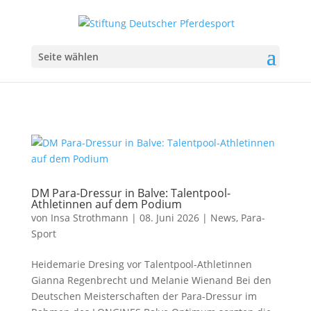
Seite wählen
DM Para-Dressur in Balve: Talentpool-
Athletinnen auf dem Podium
von
Insa Strothmann
|
08. Juni 2026
|
News
,
Para-
Sport
Heidemarie Dresing vor Talentpool-Athletinnen
Gianna Regenbrecht und Melanie Wienand Bei den
Deutschen Meisterschaften der Para-Dressur im