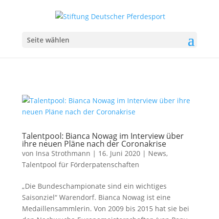
Seite wählen
Talentpool: Bianca Nowag im Interview über
ihre neuen Pläne nach der Coronakrise
von
Insa Strothmann
|
16. Juni 2020
|
News
,
Talentpool für Förderpatenschaften
„Die Bundeschampionate sind ein wichtiges
Saisonziel“ Warendorf. Bianca Nowag ist eine
Medaillensammlerin. Von 2009 bis 2015 hat sie bei