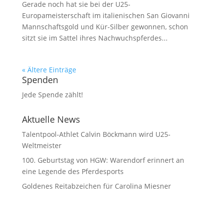
Gerade noch hat sie bei der U25-
Europameisterschaft im italienischen San Giovanni
Mannschaftsgold und Kür-Silber gewonnen, schon
sitzt sie im Sattel ihres Nachwuchspferdes...
« Ältere Einträge
Spenden
Jede Spende zählt!
Aktuelle News
Talentpool-Athlet Calvin Böckmann wird U25-
Weltmeister
100. Geburtstag von HGW: Warendorf erinnert an
eine Legende des Pferdesports
Goldenes Reitabzeichen für Carolina Miesner