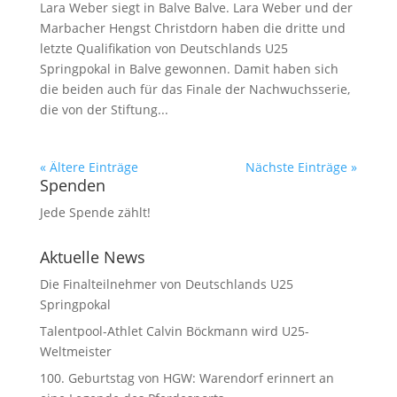
Lara Weber siegt in Balve Balve. Lara Weber und der
Marbacher Hengst Christdorn haben die dritte und
letzte Qualifikation von Deutschlands U25
Springpokal in Balve gewonnen. Damit haben sich
die beiden auch für das Finale der Nachwuchsserie,
die von der Stiftung...
« Ältere Einträge
Nächste Einträge »
Spenden
Jede Spende zählt!
Aktuelle News
Die Finalteilnehmer von Deutschlands U25
Springpokal
Talentpool-Athlet Calvin Böckmann wird U25-
Weltmeister
100. Geburtstag von HGW: Warendorf erinnert an