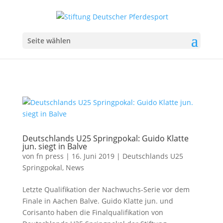
Seite wählen
Deutschlands U25 Springpokal: Guido Klatte
jun. siegt in Balve
von
fn press
|
16. Juni 2019
|
Deutschlands U25
Springpokal
,
News
Letzte Qualifikation der Nachwuchs-Serie vor dem
Finale in Aachen Balve. Guido Klatte jun. und
Corisanto haben die Finalqualifikation von