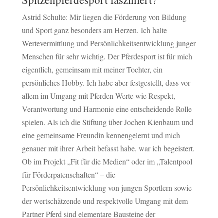
Astrid Schulte: Mir liegen die Förderung von Bildung
und Sport ganz besonders am Herzen. Ich halte
Wertevermittlung und Persönlichkeitsentwicklung junger
Menschen für sehr wichtig. Der Pferdesport ist für mich
eigentlich, gemeinsam mit meiner Tochter, ein
persönliches Hobby. Ich habe aber festgestellt, dass vor
allem im Umgang mit Pferden Werte wie Respekt,
Verantwortung und Harmonie eine entscheidende Rolle
spielen. Als ich die Stiftung über Jochen Kienbaum und
eine gemeinsame Freundin kennengelernt und mich
genauer mit ihrer Arbeit befasst habe, war ich begeistert.
Ob im Projekt „Fit für die Medien“ oder im „Talentpool
für Förderpatenschaften“ – die
Persönlichkeitsentwicklung von jungen Sportlern sowie
der wertschätzende und respektvolle Umgang mit dem
Partner Pferd sind elementare Bausteine der