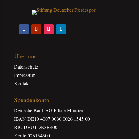
Über uns
Datenschutz
Impressum
Kontakt
Spendenkonto
Deutsche Bank AG Filiale Münster
IBAN DE10 4007 0080 0026 1545 00
BIC DEUTDE3B400
Konto 026154500