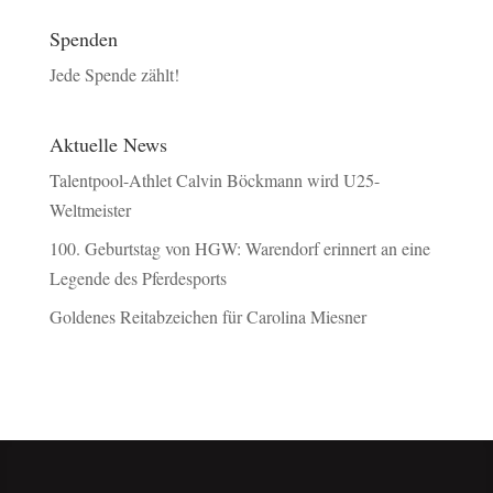
Spenden
Jede Spende zählt!
Aktuelle News
Talentpool-Athlet Calvin Böckmann wird U25-
Weltmeister
100. Geburtstag von HGW: Warendorf erinnert an eine
Legende des Pferdesports
Goldenes Reitabzeichen für Carolina Miesner