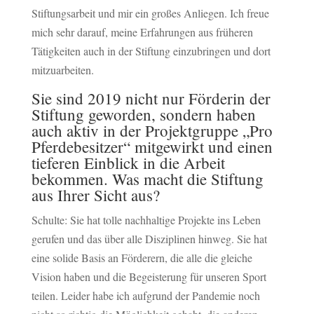
Stiftungsarbeit und mir ein großes Anliegen. Ich freue
mich sehr darauf, meine Erfahrungen aus früheren
Tätigkeiten auch in der Stiftung einzubringen und dort
mitzuarbeiten.
Sie sind 2019 nicht nur Förderin der
Stiftung geworden, sondern haben
auch aktiv in der Projektgruppe „Pro
Pferdebesitzer“ mitgewirkt und einen
tieferen Einblick in die Arbeit
bekommen. Was macht die Stiftung
aus Ihrer Sicht aus?
Schulte: Sie hat tolle nachhaltige Projekte ins Leben
gerufen und das über alle Disziplinen hinweg. Sie hat
eine solide Basis an Förderern, die alle die gleiche
Vision haben und die Begeisterung für unseren Sport
teilen. Leider habe ich aufgrund der Pandemie noch