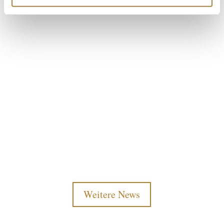
Weitere News