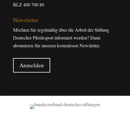
BLZ 400 700 80
Newsletter
Möchten Sie regelmäßig über die Arbeit der Stiftung
Deutscher Pferdesport informiert werden? Dann
abonnieren Sie unseren kostenlosen Newsletter.
Anmelden