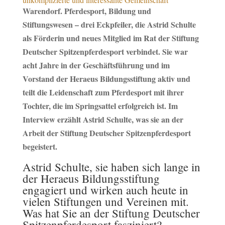
Warendorf. Pferdesport, Bildung und
Stiftungswesen – drei Eckpfeiler, die Astrid Schulte
als Förderin und neues Mitglied im Rat der Stiftung
Deutscher Spitzenpferdesport verbindet. Sie war
acht Jahre in der Geschäftsführung und im
Vorstand der Heraeus Bildungsstiftung aktiv und
teilt die Leidenschaft zum Pferdesport mit ihrer
Tochter, die im Springsattel erfolgreich ist. Im
Interview erzählt Astrid Schulte, was sie an der
Arbeit der Stiftung Deutscher Spitzenpferdesport
begeistert.
Astrid Schulte, sie haben sich lange in
der Heraeus Bildungsstiftung
engagiert und wirken auch heute in
vielen Stiftungen und Vereinen mit.
Was hat Sie an der Stiftung Deutscher
Spitzenpferdesport fasziniert?