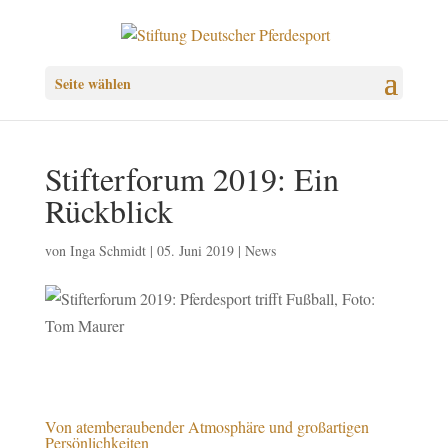
Seite wählen
Stifterforum 2019: Ein
Rückblick
von
Inga Schmidt
|
05. Juni 2019
|
News
Von atemberaubender Atmosphäre und großartigen
Persönlichkeiten