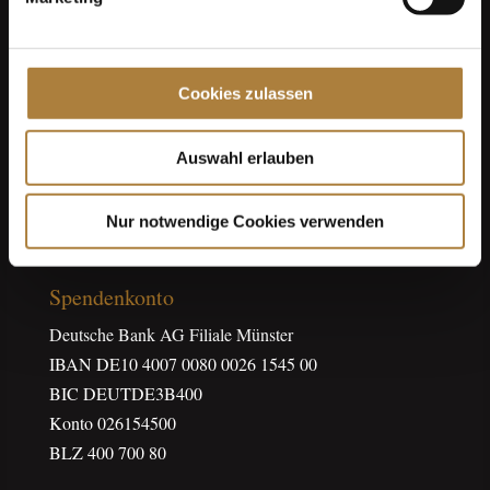
Cookies zulassen
Über uns
Auswahl erlauben
Datenschutz
Impressum
Nur notwendige Cookies verwenden
Kontakt
Spendenkonto
Deutsche Bank AG Filiale Münster
IBAN DE10 4007 0080 0026 1545 00
BIC DEUTDE3B400
Konto 026154500
BLZ 400 700 80