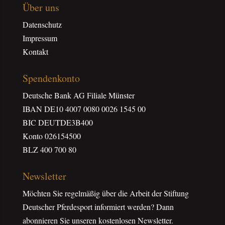
Über uns
Datenschutz
Impressum
Kontakt
Spendenkonto
Deutsche Bank AG Filiale Münster
IBAN DE10 4007 0080 0026 1545 00
BIC DEUTDE3B400
Konto 026154500
BLZ 400 700 80
Newsletter
Möchten Sie regelmäßig über die Arbeit der Stiftung
Deutscher Pferdesport informiert werden? Dann
abonnieren Sie unseren kostenlosen Newsletter.