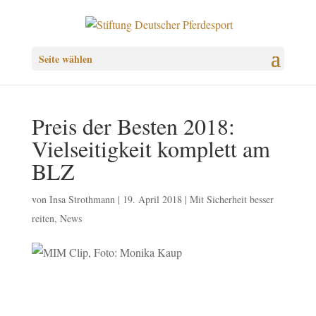
Seite wählen
Preis der Besten 2018:
Vielseitigkeit komplett am
BLZ
von
Insa Strothmann
|
19. April 2018
|
Mit Sicherheit besser
reiten
,
News