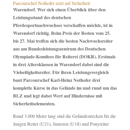
Parcourschef Nothofer setzt auf Sicherheit
Warendorf. Wer sich einen Überblick über den
Leistungsstand des deutschen
Pferdesportnachwuchses verschaffen möchte, ist in
Warendorf richtig. Beim Preis der Besten vom 25.
bis 27. Mai treffen sich die besten Nachwuchsreiter
aus am Bundesleistungszentrum des Deutschen
Olympiade-Komitees für Reiterei (DOKR). Erstmals
in drei Altersklassen in Warendorf dabei sind die
Vielseitigkeitsreiter. Für ihren Leistungsvergleich
baut Parcourschef Karl-Heinz Nothofer drei
komplette Kurse in das Gelände im und rund um das
BLZ und legt dabei Wert auf Hindernisse mit
Sicherheitselementen.
Rund 3.000 Meter lang sind die Geländestrecken für die
Jungen Reiter (U21), Junioren (U18) und Ponyreiter