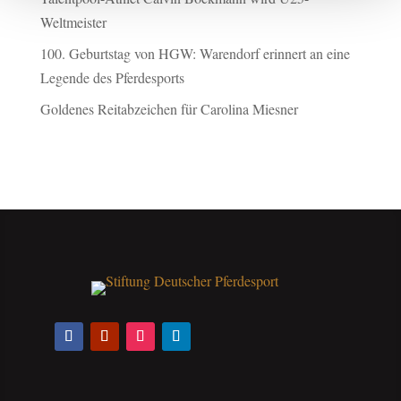
Weltmeister
100. Geburtstag von HGW: Warendorf erinnert an eine
Legende des Pferdesports
Goldenes Reitabzeichen für Carolina Miesner