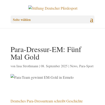
Seite wählen
Para-Dressur-EM: Fünf
Mal Gold
von
Insa Strothmann
|
08. September 2025
|
News
,
Para-Sport
Deutsches Para-Dressurteam schreibt Geschichte