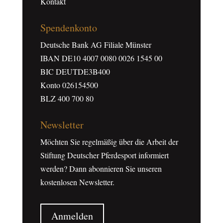
Kontakt
Spendenkonto
Deutsche Bank AG Filiale Münster
IBAN DE10 4007 0080 0026 1545 00
BIC DEUTDE3B400
Konto 026154500
BLZ 400 700 80
Newsletter
Möchten Sie regelmäßig über die Arbeit der
Stiftung Deutscher Pferdesport informiert
werden? Dann abonnieren Sie unseren
kostenlosen Newsletter.
Anmelden