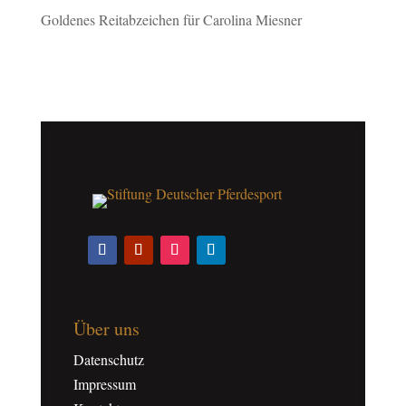
Goldenes Reitabzeichen für Carolina Miesner
Über uns
Datenschutz
Impressum