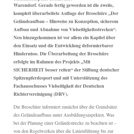
Warendorf. Gerade fertig geworden ist die zweite,
komplett überarbeitete Auflage der Broschüre „Der
Geländeaufbau – Hinweise zu Konzeption, sicherem
Aufbau und Abnahme von Vielseitigkeitsstrecken“.
Neu hinzugekommen ist vor allem ein Kapitel über
den Einsatz und die Entwicklung deformierbarer
Hindernisse. Die Überarbeitung der Broschüre
erfolgte im Rahmen des Projekts „Mit
SICHERHEIT besser reiten“ der Stiftung deutscher
Spitzenpferdesport und mit Unterstützung des
Fachausschusses Vielseitigkeit der Deutschen
Richtervereinigung (DRV).
Die Broschüre informiert zunächst über die Grundsätze
des Geländeaufbaus unter Ausbildungsaspekten. Was
bei der Planung einer Geländestrecke zu beachten ist –
von den Regelwerken über die Linienführung bis zur