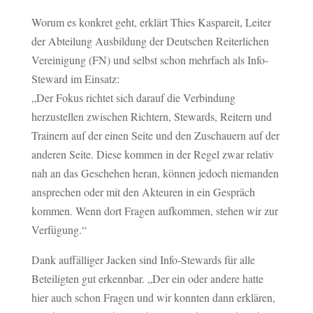
Worum es konkret geht, erklärt Thies Kaspareit, Leiter
der Abteilung Ausbildung der Deutschen Reiterlichen
Vereinigung (FN) und selbst schon mehrfach als Info-
Steward im Einsatz:
„Der Fokus richtet sich darauf die Verbindung
herzustellen zwischen Richtern, Stewards, Reitern und
Trainern auf der einen Seite und den Zuschauern auf der
anderen Seite. Diese kommen in der Regel zwar relativ
nah an das Geschehen heran, können jedoch niemanden
ansprechen oder mit den Akteuren in ein Gespräch
kommen. Wenn dort Fragen aufkommen, stehen wir zur
Verfügung.“
Dank auffälliger Jacken sind Info-Stewards für alle
Beteiligten gut erkennbar. „Der ein oder andere hatte
hier auch schon Fragen und wir konnten dann erklären,