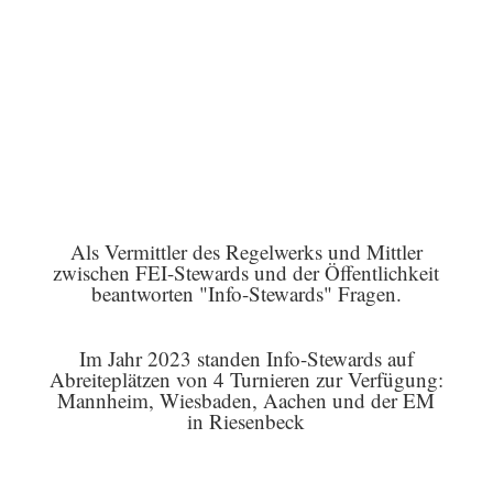
Als Vermittler des Regelwerks und Mittler
zwischen FEI-Stewards und der Öffentlichkeit
beantworten "Info-Stewards" Fragen.
Im Jahr 2023 standen Info-Stewards auf
Abreiteplätzen von 4 Turnieren zur Verfügung:
Mannheim, Wiesbaden, Aachen und der EM
in Riesenbeck