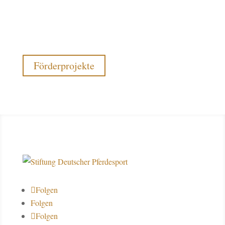
Förderprojekte
Folgen
Folgen
Folgen