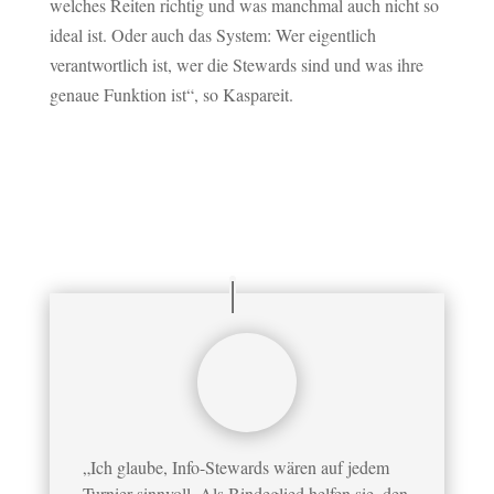
welches Reiten richtig und was manchmal auch nicht so
ideal ist. Oder auch das System: Wer eigentlich
verantwortlich ist, wer die Stewards sind und was ihre
genaue Funktion ist“, so Kaspareit.
„Ich glaube, Info-Stewards wären auf jedem
Turnier sinnvoll. Als Bindeglied helfen sie, den