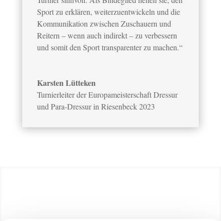
Sport zu erklären, weiterzuentwickeln und die
Kommunikation zwischen Zuschauern und
Reitern – wenn auch indirekt – zu verbessern
und somit den Sport transparenter zu machen.“
Karsten Lütteken
Turnierleiter der Europameisterschaft Dressur
und Para-Dressur in Riesenbeck 2023