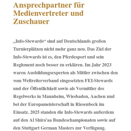
Ansprechpartner für
Medienvertreter und
Zuschauer
„Info-Stewards“ sind auf Deutschlands großen
Turnierplätzen nicht mehr ganz neu. Das Ziel der
Info-Stewards ist es, den Pferdesport und sein
Reglement noch besser zu erklären. Im Jahr 2023
waren Ausbildungsexperten als Mittler zwischen den
vom Weltreiterverband eingesetzten FEI-Stewards
und der Öffentlichkeit sowie als Vermittler des
Regelwerks in Mannheim, Wiesbaden, Aachen und
bei der Europameisterschaft in Riesenbeck im
Einsatz. 2025 standen die Info-Stewards außerdem
auf den Al Shira’aa Bundeschampionaten sowie auf
den Stuttgart German Masters zur Verfügung.