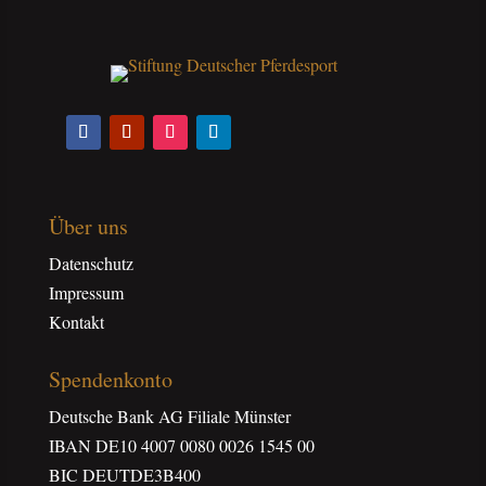
Über uns
Datenschutz
Impressum
Kontakt
Spendenkonto
Deutsche Bank AG Filiale Münster
IBAN DE10 4007 0080 0026 1545 00
BIC DEUTDE3B400