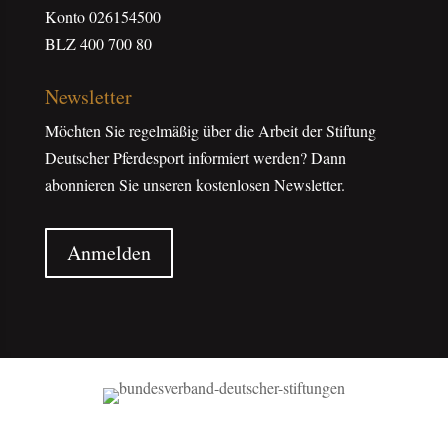
Konto 026154500
BLZ 400 700 80
Newsletter
Möchten Sie regelmäßig über die Arbeit der Stiftung
Deutscher Pferdesport informiert werden? Dann
abonnieren Sie unseren kostenlosen Newsletter.
Anmelden