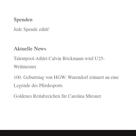
Spenden
Jede Spende zählt!
Aktuelle News
Talentpool-Athlet Calvin Böckmann wird U25-
Weltmeister
100. Geburtstag von HGW: Warendorf erinnert an eine
Legende des Pferdesports
Goldenes Reitabzeichen für Carolina Miesner