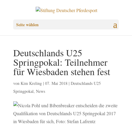
Seite wählen
Deutschlands U25
Springpokal: Teilnehmer
für Wiesbaden stehen fest
von
Kim Kreling
|
07. Mai 2018
|
Deutschlands U25
Springpokal
,
News