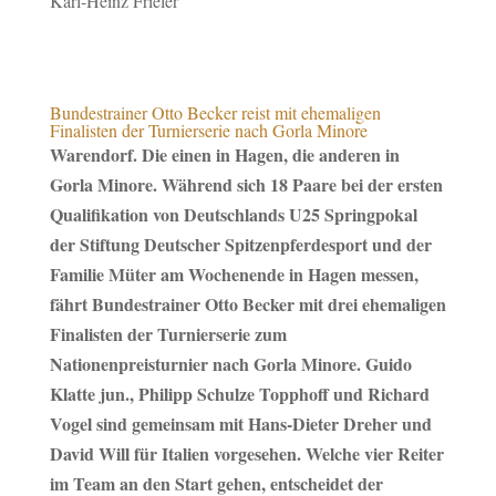
Bundestrainer Otto Becker reist mit ehemaligen
Finalisten der Turnierserie nach Gorla Minore
Warendorf. Die einen in Hagen, die anderen in
Gorla Minore. Während sich 18 Paare bei der ersten
Qualifikation von Deutschlands U25 Springpokal
der Stiftung Deutscher Spitzenpferdesport und der
Familie Müter am Wochenende in Hagen messen,
fährt Bundestrainer Otto Becker mit drei ehemaligen
Finalisten der Turnierserie zum
Nationenpreisturnier nach Gorla Minore. Guido
Klatte jun., Philipp Schulze Topphoff und Richard
Vogel sind gemeinsam mit Hans-Dieter Dreher und
David Will für Italien vorgesehen. Welche vier Reiter
im Team an den Start gehen, entscheidet der