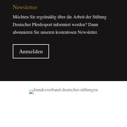
Newsletter
Möchten Sie regelmäßig über die Arbeit der Stiftung
Deutscher Pferdesport informiert werden? Dann
abonnieren Sie unseren kostenlosen Newsletter.
Anmelden