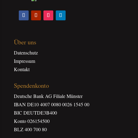
Über uns
Datenschutz
Impressum
Kontakt
Spendenkonto
Deutsche Bank AG Filiale Münster
IBAN DE10 4007 0080 0026 1545 00
BIC DEUTDE3B400
Konto 026154500
BLZ 400 700 80