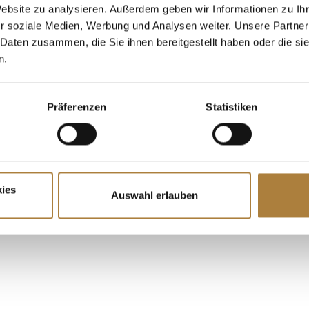
Website zu analysieren. Außerdem geben wir Informationen zu I
r soziale Medien, Werbung und Analysen weiter. Unsere Partner
 Daten zusammen, die Sie ihnen bereitgestellt haben oder die s
n.
Präferenzen
Statistiken
ies
Auswahl erlauben