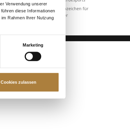
hrer Verwendung unserer
Goldenes Reitabzeichen für
 führen diese Informationen
Carolina Miesner
ie im Rahmen Ihrer Nutzung
Marketing
Cookies zulassen