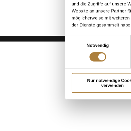
und die Zugriffe auf unsere 
Website an unsere Partner fü
möglicherweise mit weiteren
der Dienste gesammelt habe
Einwilligungsauswahl
Notwendig
Nur notwendige Cook
verwenden