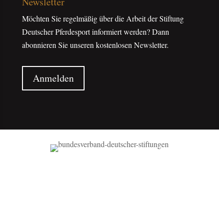
Newsletter
Möchten Sie regelmäßig über die Arbeit der Stiftung
Deutscher Pferdesport informiert werden? Dann
abonnieren Sie unseren kostenlosen Newsletter.
Anmelden