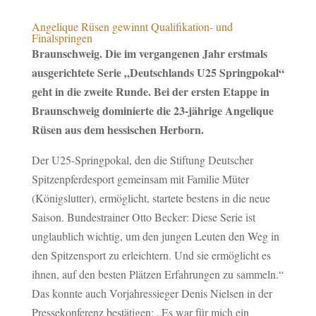
Angelique Rüsen gewinnt Qualifikation- und
Finalspringen
Braunschweig. Die im vergangenen Jahr erstmals
ausgerichtete Serie „Deutschlands U25 Springpokal“
geht in die zweite Runde. Bei der ersten Etappe in
Braunschweig dominierte die 23-jährige Angelique
Rüsen aus dem hessischen Herborn.
Der U25-Springpokal, den die Stiftung Deutscher
Spitzenpferdesport gemeinsam mit Familie Müter
(Königslutter), ermöglicht, startete bestens in die neue
Saison. Bundestrainer Otto Becker: Diese Serie ist
unglaublich wichtig, um den jungen Leuten den Weg in
den Spitzensport zu erleichtern. Und sie ermöglicht es
ihnen, auf den besten Plätzen Erfahrungen zu sammeln.“
Das konnte auch Vorjahressieger Denis Nielsen in der
Pressekonferenz bestätigen: „Es war für mich ein