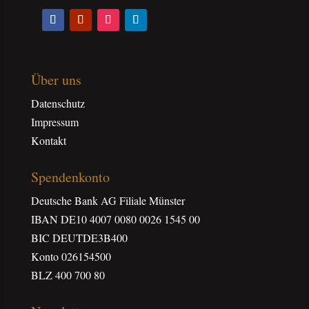
Über uns
Datenschutz
Impressum
Kontakt
Spendenkonto
Deutsche Bank AG Filiale Münster
IBAN DE10 4007 0080 0026 1545 00
BIC DEUTDE3B400
Konto 026154500
BLZ 400 700 80