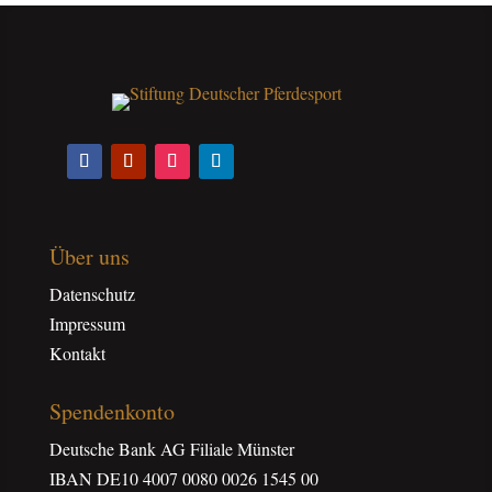
Über uns
Datenschutz
Impressum
Kontakt
Spendenkonto
Deutsche Bank AG Filiale Münster
IBAN DE10 4007 0080 0026 1545 00