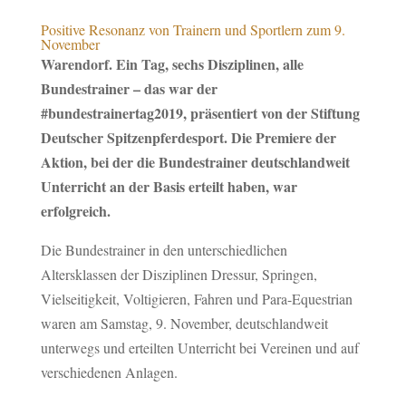
Positive Resonanz von Trainern und Sportlern zum 9.
November
Warendorf. Ein Tag, sechs Disziplinen, alle
Bundestrainer – das war der
#bundestrainertag2019, präsentiert von der Stiftung
Deutscher Spitzenpferdesport. Die Premiere der
Aktion, bei der die Bundestrainer deutschlandweit
Unterricht an der Basis erteilt haben, war
erfolgreich.
Die Bundestrainer in den unterschiedlichen
Altersklassen der Disziplinen Dressur, Springen,
Vielseitigkeit, Voltigieren, Fahren und Para-Equestrian
waren am Samstag, 9. November, deutschlandweit
unterwegs und erteilten Unterricht bei Vereinen und auf
verschiedenen Anlagen.