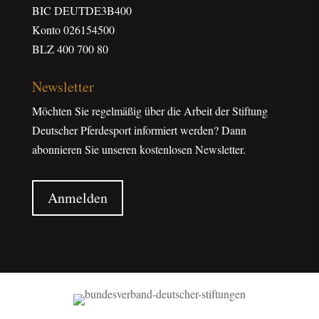
BIC DEUTDE3B400
Konto 026154500
BLZ 400 700 80
Newsletter
Möchten Sie regelmäßig über die Arbeit der Stiftung
Deutscher Pferdesport informiert werden? Dann
abonnieren Sie unseren kostenlosen Newsletter.
Anmelden