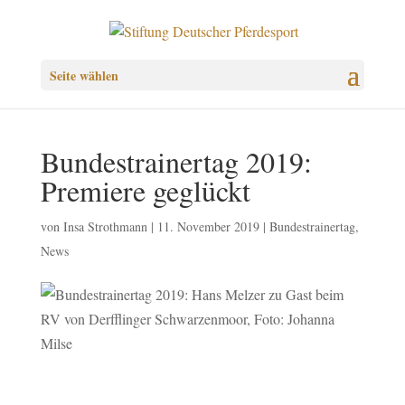
Seite wählen
Bundestrainertag 2019:
Premiere geglückt
von
Insa Strothmann
|
11. November 2019
|
Bundestrainertag
,
News