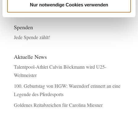
Nur notwendige Cookies verwenden
Spenden
Jede Spende zählt!
Aktuelle News
Talentpool-Athlet Calvin Böckmann wird U25-
Weltmeister
100. Geburtstag von HGW: Warendorf erinnert an eine
Legende des Pferdesports
Goldenes Reitabzeichen für Carolina Miesner