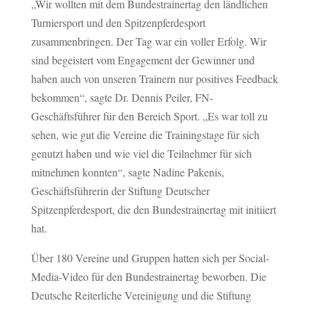
„Wir wollten mit dem Bundestrainertag den ländlichen
Turniersport und den Spitzenpferdesport
zusammenbringen. Der Tag war ein voller Erfolg. Wir
sind begeistert vom Engagement der Gewinner und
haben auch von unseren Trainern nur positives Feedback
bekommen“, sagte Dr. Dennis Peiler, FN-
Geschäftsführer für den Bereich Sport. „Es war toll zu
sehen, wie gut die Vereine die Trainingstage für sich
genutzt haben und wie viel die Teilnehmer für sich
mitnehmen konnten“, sagte Nadine Pakenis,
Geschäftsführerin der Stiftung Deutscher
Spitzenpferdesport, die den Bundestrainertag mit initiiert
hat.
Über 180 Vereine und Gruppen hatten sich per Social-
Media-Video für den Bundestrainertag beworben. Die
Deutsche Reiterliche Vereinigung und die Stiftung