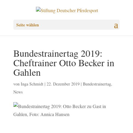
Seite wählen
Bundestrainertag 2019:
Cheftrainer Otto Becker in
Gahlen
von
Inga Schmidt
|
22. Dezember 2019
|
Bundestrainertag
,
News