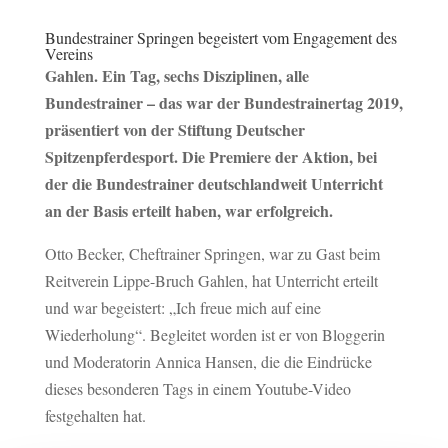
Bundestrainer Springen begeistert vom Engagement des
Vereins
Gahlen. Ein Tag, sechs Disziplinen, alle
Bundestrainer – das war der Bundestrainertag 2019,
präsentiert von der Stiftung Deutscher
Spitzenpferdesport. Die Premiere der Aktion, bei
der die Bundestrainer deutschlandweit Unterricht
an der Basis erteilt haben, war erfolgreich.
Otto Becker, Cheftrainer Springen, war zu Gast beim
Reitverein Lippe-Bruch Gahlen, hat Unterricht erteilt
und war begeistert: „Ich freue mich auf eine
Wiederholung“. Begleitet worden ist er von Bloggerin
und Moderatorin Annica Hansen, die die Eindrücke
dieses besonderen Tags in einem Youtube-Video
festgehalten hat.