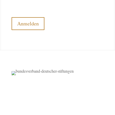
abonnieren Sie unseren kostenlosen Newsletter.
Anmelden