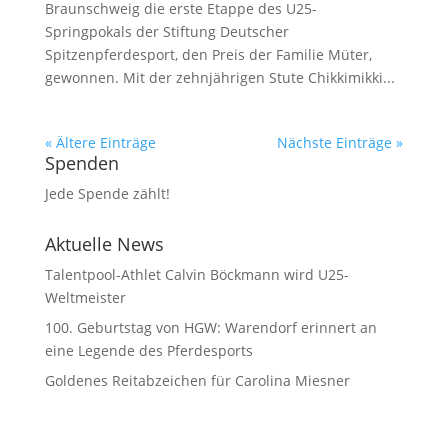
Braunschweig die erste Etappe des U25-
Springpokals der Stiftung Deutscher
Spitzenpferdesport, den Preis der Familie Müter,
gewonnen. Mit der zehnjährigen Stute Chikkimikki...
« Ältere Einträge
Nächste Einträge »
Spenden
Jede Spende zählt!
Aktuelle News
Talentpool-Athlet Calvin Böckmann wird U25-
Weltmeister
100. Geburtstag von HGW: Warendorf erinnert an
eine Legende des Pferdesports
Goldenes Reitabzeichen für Carolina Miesner